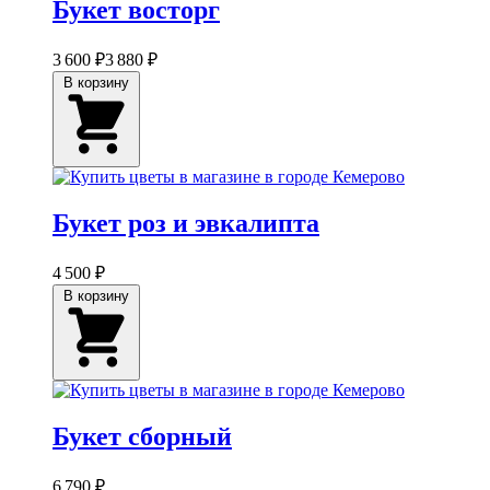
Букет восторг
3 600 ₽
3 880 ₽
В корзину
Букет роз и эвкалипта
4 500 ₽
В корзину
Букет сборный
6 790 ₽