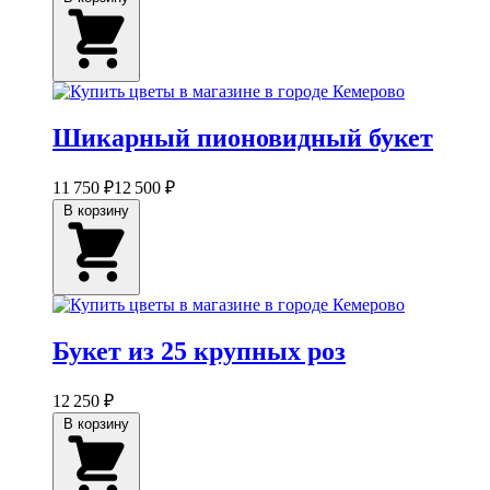
Шикарный пионовидный букет
11 750 ₽
12 500 ₽
В корзину
Букет из 25 крупных роз
12 250 ₽
В корзину