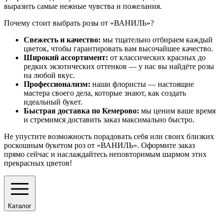
выразить самые нежные чувства и пожелания.
Почему стоит выбрать розы от «ВАНИЛЬ»?
Свежесть и качество:
мы тщательно отбираем каждый
цветок, чтобы гарантировать вам высочайшее качество.
Широкий ассортимент:
от классических красных до
редких экзотических оттенков — у нас вы найдёте розы
на любой вкус.
Профессионализм:
наши флористы — настоящие
мастера своего дела, которые знают, как создать
идеальный букет.
Быстрая доставка по Кемерово:
мы ценим ваше время
и стремимся доставить заказ максимально быстро.
Не упустите возможность порадовать себя или своих близких
роскошным букетом роз от «ВАНИЛЬ». Оформите заказ
прямо сейчас и наслаждайтесь неповторимым шармом этих
прекрасных цветов!
Каталог