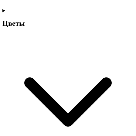
Цветы