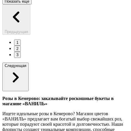
Показать еще
Предыдущая
1
2
3
Следующая
Розы в Кемерово: заказывайте роскошные букеты в
магазине «ВАНИЛЬ»
Ищете идеальные розы в Кемерово? Магазин цветов
«ВАНИЛЬ» предлагает вам богатый выбор свежайших роз,
которые порадуют своей красотой и долговечностью. Наши
флористы создают уникальные композиции, способные