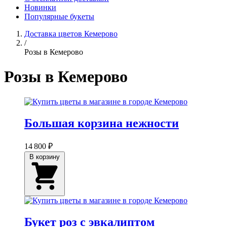
Новинки
Популярные букеты
Доставка цветов Кемерово
/
Розы в Кемерово
Розы в Кемерово
Большая корзина нежности
14 800 ₽
В корзину
Букет роз с эвкалиптом