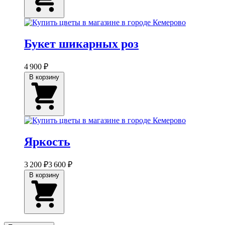
Букет шикарных роз
4 900 ₽
В корзину
Яркость
3 200 ₽
3 600 ₽
В корзину