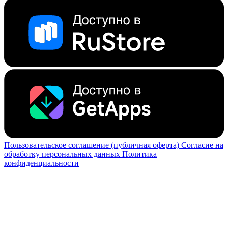
Пользовательское соглашение (публичная оферта)
Согласие на
обработку персональных данных
Политика
конфиденциальности