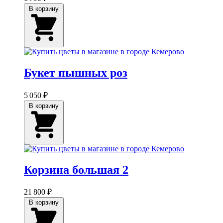
В корзину
Букет пышных роз
5 050 ₽
В корзину
Корзина большая 2
21 800 ₽
В корзину