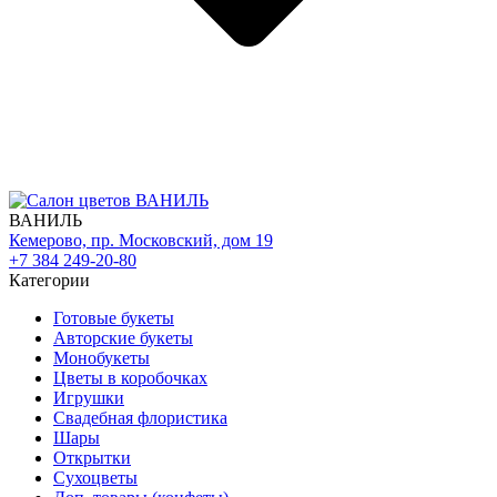
ВАНИЛЬ
Кемерово, пр. Московский, дом 19
+7 384 249-20-80
Категории
Готовые букеты
Авторские букеты
Монобукеты
Цветы в коробочках
Игрушки
Свадебная флористика
Шары
Открытки
Сухоцветы