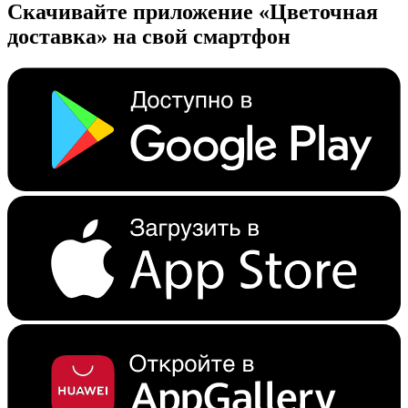
Скачивайте приложение «Цветочная
доставка» на свой смартфон