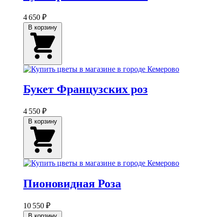
4 650 ₽
В корзину
Букет Французских роз
4 550 ₽
В корзину
Пионовидная Роза
10 550 ₽
В корзину