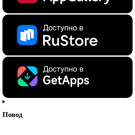
Повод