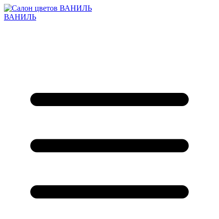
ВАНИЛЬ