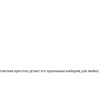
егантная простота делает его идеальным выбором для любых