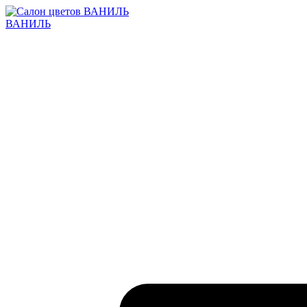
ВАНИЛЬ