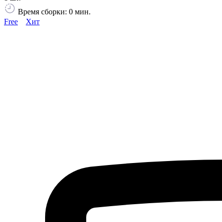
Время сборки: 0 мин.
Free
Хит