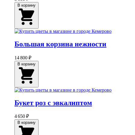
В корзину
Большая корзина нежности
14 800 ₽
В корзину
Букет роз с эвкалиптом
4 650 ₽
В корзину