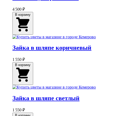
4 500 ₽
В корзину
Зайка в шляпе коричневый
1 550 ₽
В корзину
Зайка в шляпе светлый
1 550 ₽
В корзину