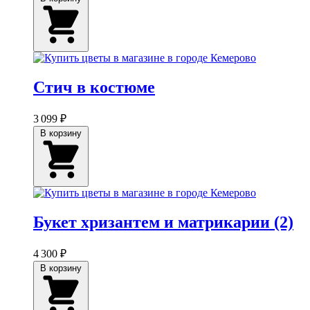
Стич в костюме
3 099 ₽
В корзину
Букет хризантем и матрикарии (2)
4 300 ₽
В корзину