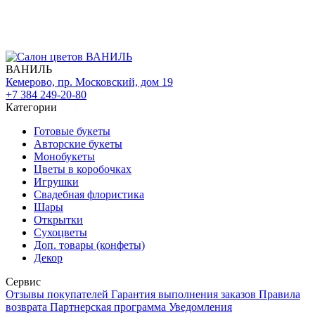
ВАНИЛЬ
Кемерово, пр. Московский, дом 19
+7 384 249-20-80
Категории
Готовые букеты
Авторские букеты
Монобукеты
Цветы в коробочках
Игрушки
Свадебная флористика
Шары
Открытки
Сухоцветы
Доп. товары (конфеты)
Декор
Сервис
Отзывы покупателей
Гарантия выполнения заказов
Правила
возврата
Партнерская программа
Уведомления