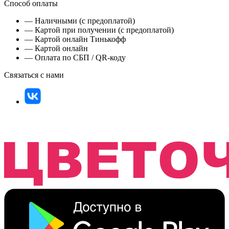
Способ оплаты
— Наличными (с предоплатой)
— Картой при получении (с предоплатой)
— Картой онлайн Тинькофф
— Картой онлайн
— Оплата по СБП / QR-коду
Связаться с нами