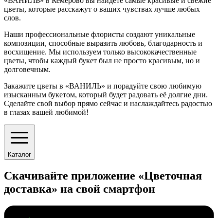
«ВАНИЛЬ» в Кемерово вы найдёте самые красивые и свежие
цветы, которые расскажут о ваших чувствах лучше любых
слов.
Наши профессиональные флористы создают уникальные
композиции, способные выразить любовь, благодарность и
восхищение. Мы используем только высококачественные
цветы, чтобы каждый букет был не просто красивым, но и
долговечным.
Закажите цветы в «ВАНИЛЬ» и порадуйте свою любимую
изысканным букетом, который будет радовать её долгие дни.
Сделайте свой выбор прямо сейчас и наслаждайтесь радостью
в глазах вашей любимой!
Каталог
Скачивайте приложение «Цветочная
доставка» на свой смартфон