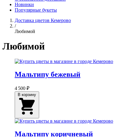
Новинки
Популярные букеты
Доставка цветов Кемерово
/
Любимой
Любимой
Мальтипу бежевый
4 500 ₽
В корзину
Мальтипу коричневый