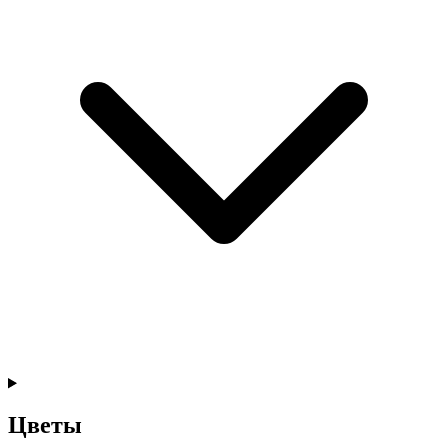
Цветы