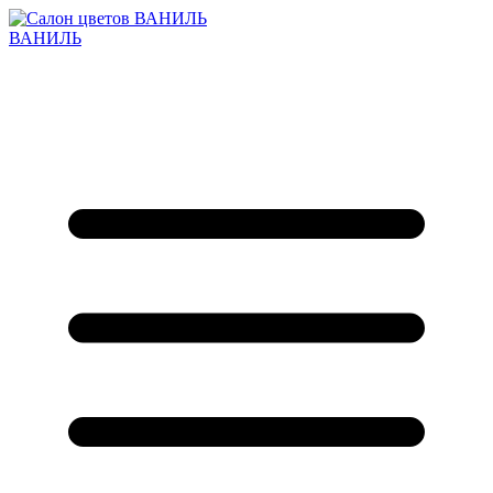
ВАНИЛЬ