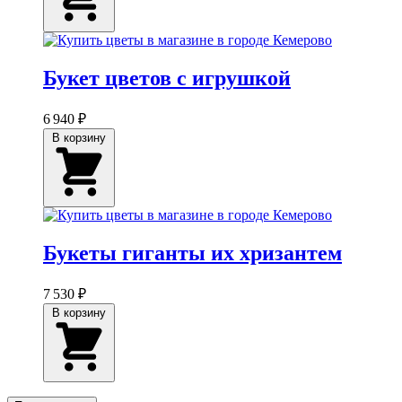
Букет цветов с игрушкой
6 940 ₽
В корзину
Букеты гиганты их хризантем
7 530 ₽
В корзину