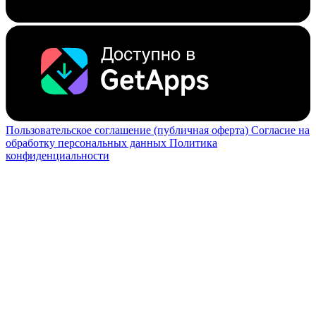
Пользовательское соглашение (публичная оферта)
Согласие на
обработку персональных данных
Политика
конфиденциальности