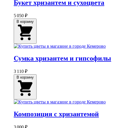
Букет хризантем и сухоцвета
5 050 ₽
В корзину
Сумка хризантем и гипсофилы
3 110 ₽
В корзину
Композиция с хризантемой
3 000 ₽