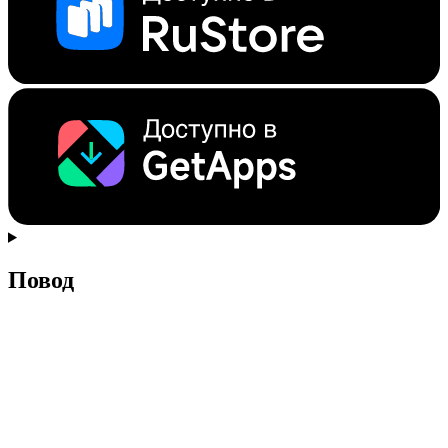
Повод