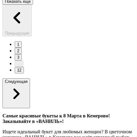
Показать еще
Предыдущая
1
2
3
...
12
Следующая
Самые красивые букеты к 8 Марта в Кемерово!
Заказывайте в «ВАНИЛЬ»!
Ищете идеальный букет для любимых женщин? В цветочном