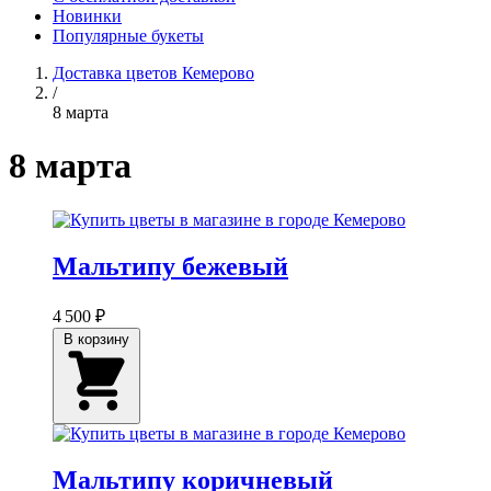
Новинки
Популярные букеты
Доставка цветов Кемерово
/
8 марта
8 марта
Мальтипу бежевый
4 500 ₽
В корзину
Мальтипу коричневый