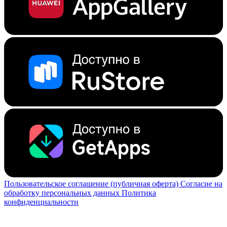
Пользовательское соглашение (публичная оферта)
Согласие на
обработку персональных данных
Политика
конфиденциальности