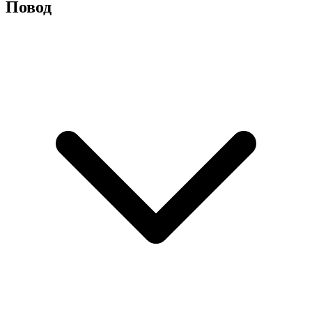
Повод