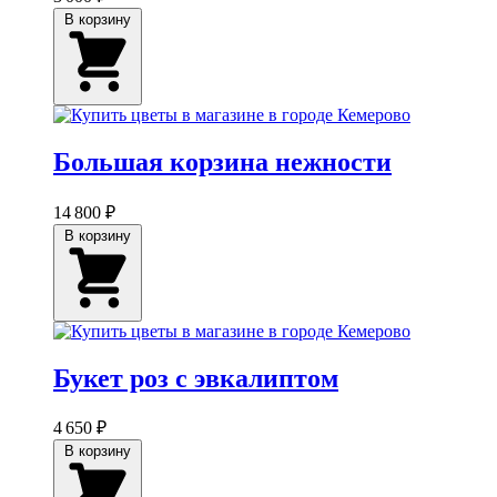
В корзину
Большая корзина нежности
14 800 ₽
В корзину
Букет роз с эвкалиптом
4 650 ₽
В корзину