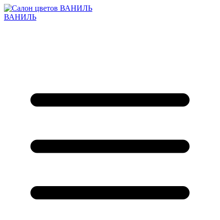
ВАНИЛЬ