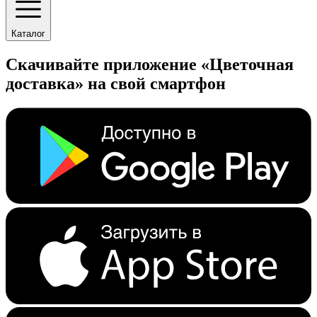
Каталог
Скачивайте приложение «Цветочная
доставка» на свой смартфон