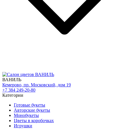
ВАНИЛЬ
Кемерово, пр. Московский, дом 19
+7 384 249-20-80
Категории
Готовые букеты
Авторские букеты
Монобукеты
Цветы в коробочках
Игрушки