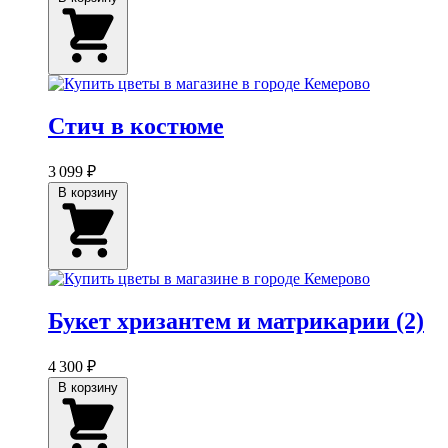
Стич в костюме
3 099 ₽
В корзину
Букет хризантем и матрикарии (2)
4 300 ₽
В корзину