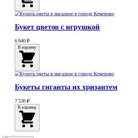
Букет цветов с игрушкой
6 940 ₽
В корзину
Букеты гиганты их хризантем
7 530 ₽
В корзину