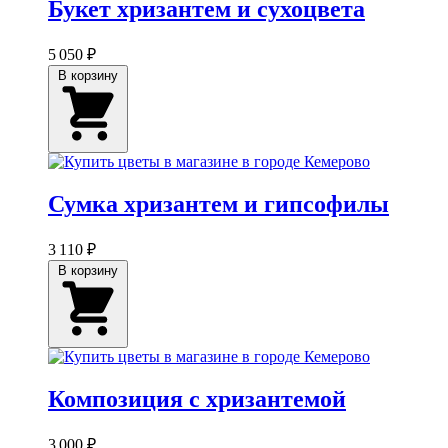
Букет хризантем и сухоцвета
5 050 ₽
В корзину
Сумка хризантем и гипсофилы
3 110 ₽
В корзину
Композиция с хризантемой
3 000 ₽