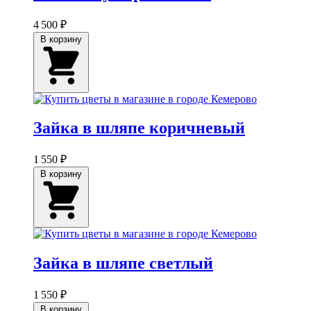
4 500 ₽
В корзину
Зайка в шляпе коричневый
1 550 ₽
В корзину
Зайка в шляпе светлый
1 550 ₽
В корзину