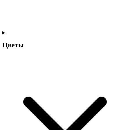
Цветы