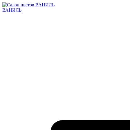
ВАНИЛЬ