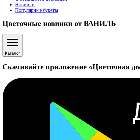
Новинки
Популярные букеты
Цветочные новинки от ВАНИЛЬ
Каталог
Скачивайте приложение «Цветочная до