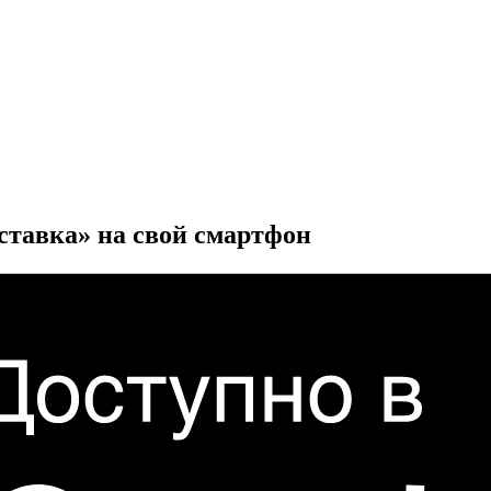
ставка» на свой смартфон