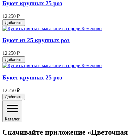
Букет крупных 25 роз
12 250 ₽
Добавить
Букет из 25 крупных роз
12 250 ₽
Добавить
Букет крупных 25 роз
12 250 ₽
Добавить
Каталог
Скачивайте приложение «Цветочная