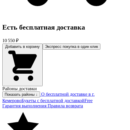
Есть бесплатная доставка
10 550 ₽
Добавить в корзину
Экспресс покупка
в один клик
Районы доставки
О бесплатной доставке в г.
Показать районы ↓
Кемерово
Букеты с бесплатной доставкой
Free
Гарантия выполнения
Правила возврата