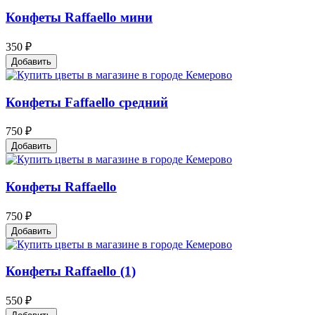
Конфеты Raffaello мини
350 ₽
Добавить
Конфеты Faffaello средний
750 ₽
Добавить
Конфеты Raffaello
750 ₽
Добавить
Конфеты Raffaello (1)
550 ₽