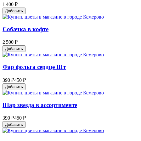
1 400 ₽
Добавить
Собачка в кофте
2 500 ₽
Добавить
Фар фольга сердце Шт
390 ₽
450 ₽
Добавить
Шар звезда в ассортименте
390 ₽
450 ₽
Добавить