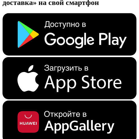
доставка» на свой смартфон