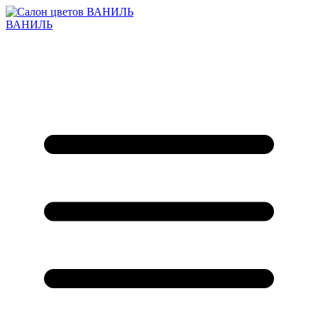
ВАНИЛЬ