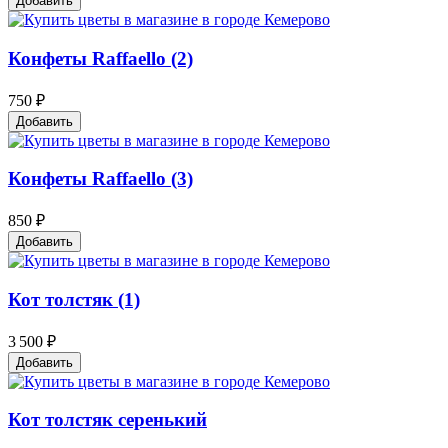
Добавить
Конфеты Raffaello (2)
750 ₽
Добавить
Конфеты Raffaello (3)
850 ₽
Добавить
Кот толстяк (1)
3 500 ₽
Добавить
Кот толстяк серенький