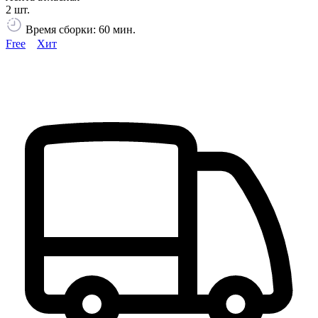
2 шт.
Время сборки: 60 мин.
Free
Хит