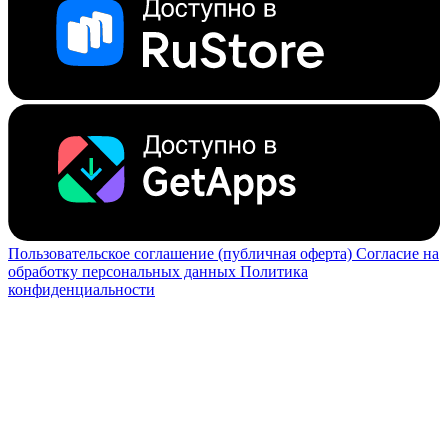
Пользовательское соглашение (публичная оферта)
Согласие на
обработку персональных данных
Политика
конфиденциальности