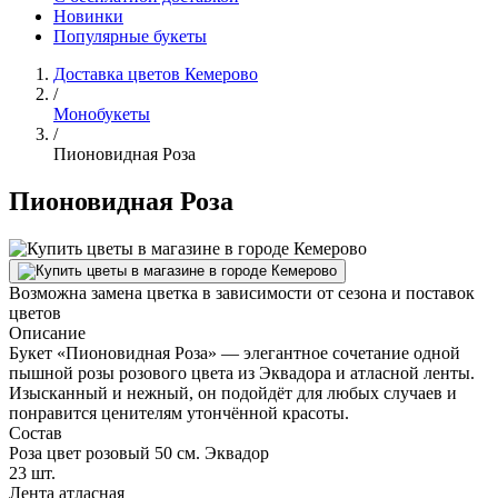
Новинки
Популярные букеты
Доставка цветов Кемерово
/
Монобукеты
/
Пионовидная Роза
Пионовидная Роза
Возможна замена цветка в зависимости от сезона и поставок
цветов
Описание
Букет «Пионовидная Роза» — элегантное сочетание одной
пышной розы розового цвета из Эквадора и атласной ленты.
Изысканный и нежный, он подойдёт для любых случаев и
понравится ценителям утончённой красоты.
Состав
Роза цвет розовый 50 см. Эквадор
23 шт.
Лента атласная