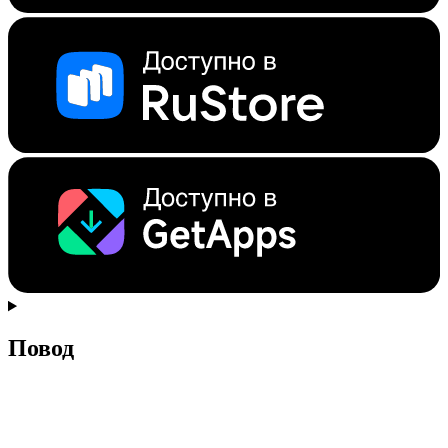
Повод