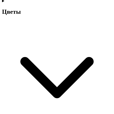
Цветы