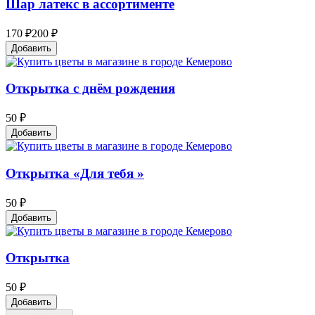
Шар латекс в ассортименте
170 ₽
200 ₽
Добавить
Открытка с днём рождения
50 ₽
Добавить
Открытка «Для тебя »
50 ₽
Добавить
Открытка
50 ₽
Добавить