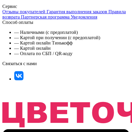
Сервис
Отзывы покупателей
Гарантия выполнения заказов
Правила
возврата
Партнерская программа
Уведомления
Способ оплаты
— Наличными (с предоплатой)
— Картой при получении (с предоплатой)
— Картой онлайн Тинькофф
— Картой онлайн
— Оплата по СБП / QR-коду
Связаться с нами