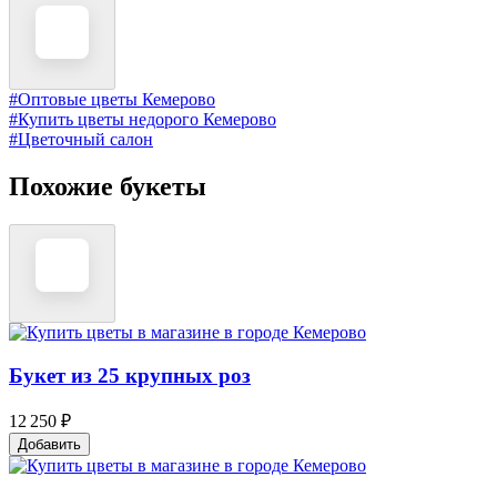
#Оптовые цветы Кемерово
#Купить цветы недорого Кемерово
#Цветочный салон
Похожие букеты
Букет из 25 крупных роз
12 250 ₽
Добавить