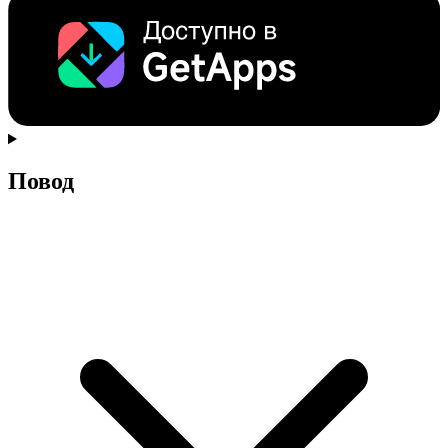
Повод