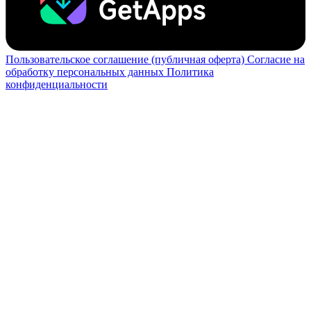
Пользовательское соглашение (публичная оферта)
Согласие на
обработку персональных данных
Политика
конфиденциальности