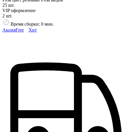
25 шт.
VIP оформление
2 шт.
Время сборки: 0 мин.
Акция
Free
Хит