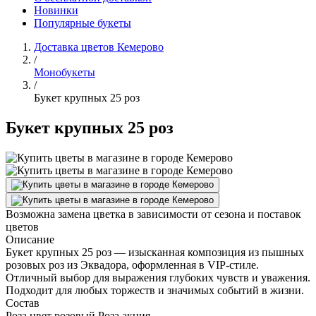
Новинки
Популярные букеты
Доставка цветов Кемерово
/
Монобукеты
/
Букет крупных 25 роз
Букет крупных 25 роз
Возможна замена цветка в зависимости от сезона и поставок
цветов
Описание
Букет крупных 25 роз — изысканная композиция из пышных
розовых роз из Эквадора, оформленная в VIP-стиле.
Отличный выбор для выражения глубоких чувств и уважения.
Подходит для любых торжеств и значимых событий в жизни.
Состав
Роза цвет розовый Роза акция