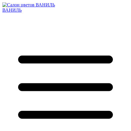
ВАНИЛЬ