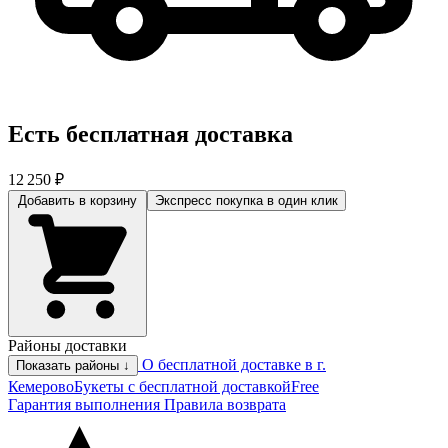
Есть бесплатная доставка
12 250 ₽
Добавить в корзину
Экспресс покупка
в один клик
Районы доставки
О бесплатной доставке в г.
Показать районы ↓
Кемерово
Букеты с бесплатной доставкой
Free
Гарантия выполнения
Правила возврата