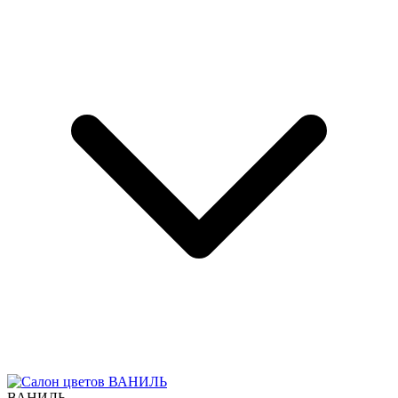
ВАНИЛЬ