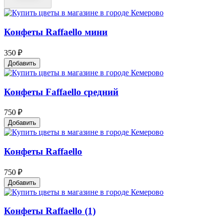
Конфеты Raffaello мини
350 ₽
Добавить
Конфеты Faffaello средний
750 ₽
Добавить
Конфеты Raffaello
750 ₽
Добавить
Конфеты Raffaello (1)