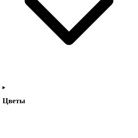
Цветы