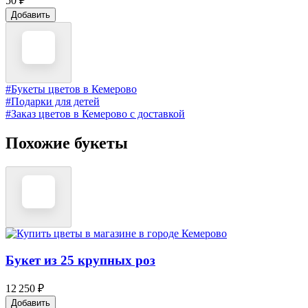
50 ₽
Добавить
#Букеты цветов в Кемерово
#Подарки для детей
#Заказ цветов в Кемерово с доставкой
Похожие букеты
Букет из 25 крупных роз
12 250 ₽
Добавить