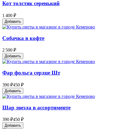
Кот толстяк серенький
1 400 ₽
Добавить
Собачка в кофте
2 500 ₽
Добавить
Фар фольга сердце Шт
390 ₽
450 ₽
Добавить
Шар звезда в ассортименте
390 ₽
450 ₽
Добавить