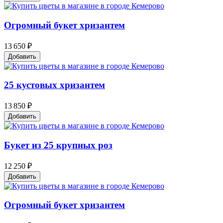
Огромный букет хризантем
13 650 ₽
Добавить
25 кустовых хризантем
13 850 ₽
Добавить
Букет из 25 крупных роз
12 250 ₽
Добавить
Огромный букет хризантем