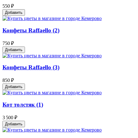
550 ₽
Добавить
Конфеты Raffaello (2)
750 ₽
Добавить
Конфеты Raffaello (3)
850 ₽
Добавить
Кот толстяк (1)
3 500 ₽
Добавить