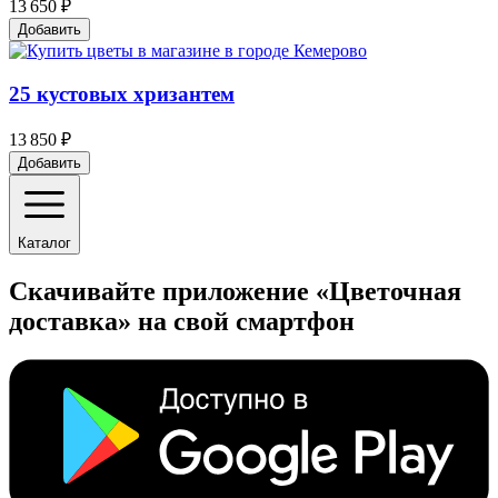
13 650 ₽
Добавить
25 кустовых хризантем
13 850 ₽
Добавить
Каталог
Скачивайте приложение «Цветочная
доставка» на свой смартфон