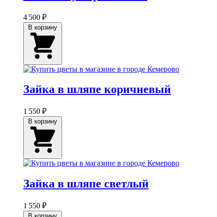
4 500 ₽
В корзину
Зайка в шляпе коричневый
1 550 ₽
В корзину
Зайка в шляпе светлый
1 550 ₽
В корзину