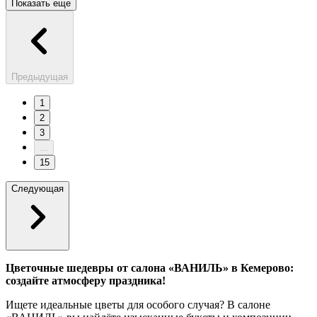
Показать еще
Предыдущая
1
2
3
...
15
Следующая
Цветочные шедевры от салона «ВАНИЛЬ» в Кемерово:
создайте атмосферу праздника!
Ищете идеальные цветы для особого случая? В салоне