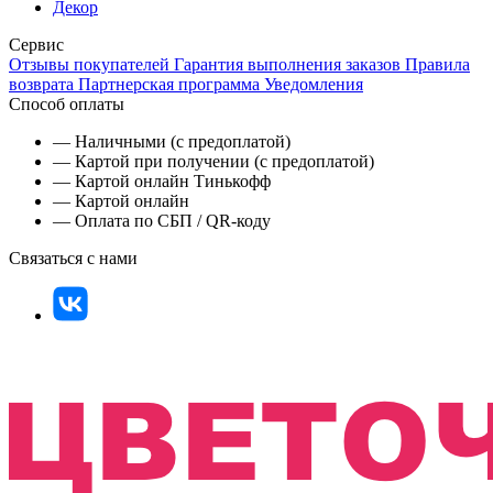
Декор
Сервис
Отзывы покупателей
Гарантия выполнения заказов
Правила
возврата
Партнерская программа
Уведомления
Способ оплаты
— Наличными (с предоплатой)
— Картой при получении (с предоплатой)
— Картой онлайн Тинькофф
— Картой онлайн
— Оплата по СБП / QR-коду
Связаться с нами