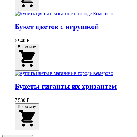
Букет цветов с игрушкой
6 940 ₽
В корзину
Букеты гиганты их хризантем
7 530 ₽
В корзину