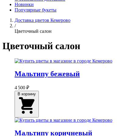
Новинки
Популярные букеты
Доставка цветов Кемерово
/
Цветочный салон
Цветочный салон
Мальтипу бежевый
4 500 ₽
В корзину
Мальтипу коричневый