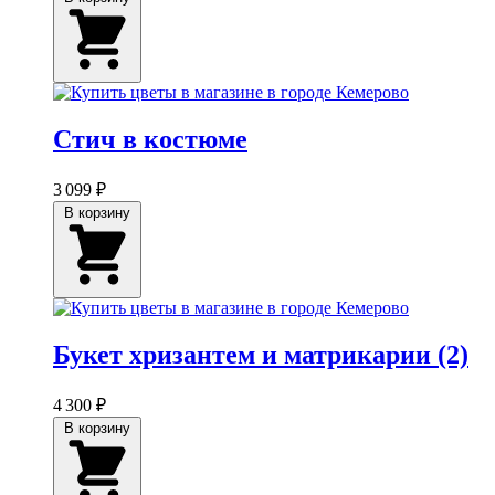
Стич в костюме
3 099 ₽
В корзину
Букет хризантем и матрикарии (2)
4 300 ₽
В корзину