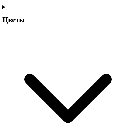
Цветы