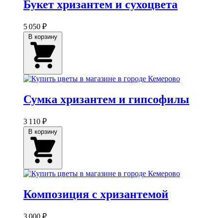
Букет хризантем и сухоцвета
5 050 ₽
В корзину
Сумка хризантем и гипсофилы
3 110 ₽
В корзину
Композиция с хризантемой
3 000 ₽