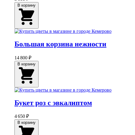
В корзину
Большая корзина нежности
14 800 ₽
В корзину
Букет роз с эвкалиптом
4 650 ₽
В корзину