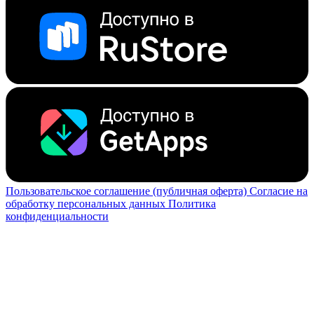
Пользовательское соглашение (публичная оферта)
Согласие на
обработку персональных данных
Политика
конфиденциальности