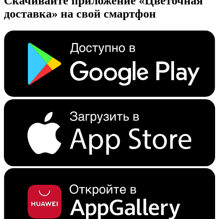
Скачивайте приложение «Цветочная
доставка» на свой смартфон