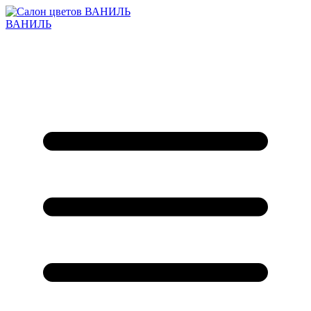
ВАНИЛЬ