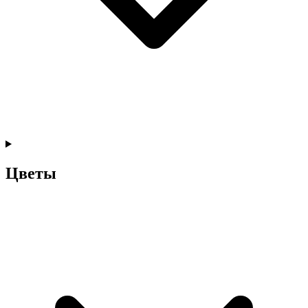
Цветы