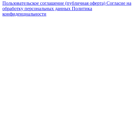
Пользовательское соглашение (публичная оферта)
Согласие на
обработку персональных данных
Политика
конфиденциальности