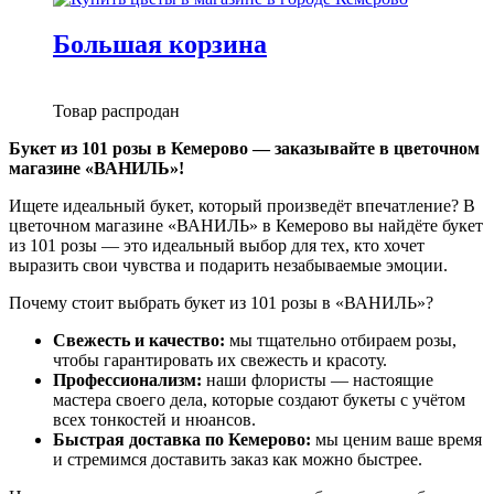
Большая корзина
Товар распродан
Букет из 101 розы в Кемерово — заказывайте в цветочном
магазине «ВАНИЛЬ»!
Ищете идеальный букет, который произведёт впечатление? В
цветочном магазине «ВАНИЛЬ» в Кемерово вы найдёте букет
из 101 розы — это идеальный выбор для тех, кто хочет
выразить свои чувства и подарить незабываемые эмоции.
Почему стоит выбрать букет из 101 розы в «ВАНИЛЬ»?
Свежесть и качество:
мы тщательно отбираем розы,
чтобы гарантировать их свежесть и красоту.
Профессионализм:
наши флористы — настоящие
мастера своего дела, которые создают букеты с учётом
всех тонкостей и нюансов.
Быстрая доставка по Кемерово:
мы ценим ваше время
и стремимся доставить заказ как можно быстрее.