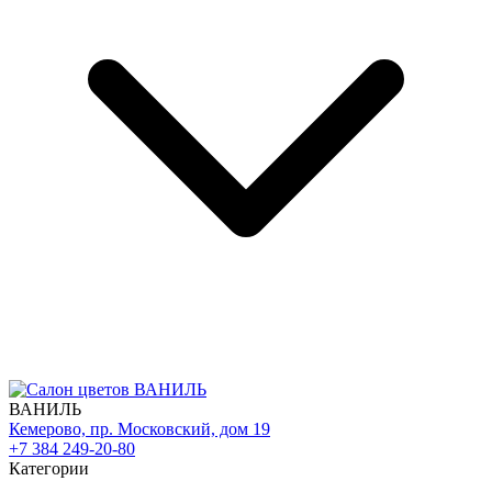
ВАНИЛЬ
Кемерово, пр. Московский, дом 19
+7 384 249-20-80
Категории