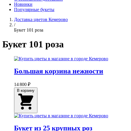
Новинки
Популярные букеты
Доставка цветов Кемерово
/
Букет 101 роза
Букет 101 роза
Большая корзина нежности
14 800 ₽
В корзину
Букет из 25 крупных роз