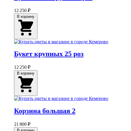
12 250 ₽
В корзину
Букет крупных 25 роз
12 250 ₽
В корзину
Корзина большая 2
21 800 ₽
В корзину