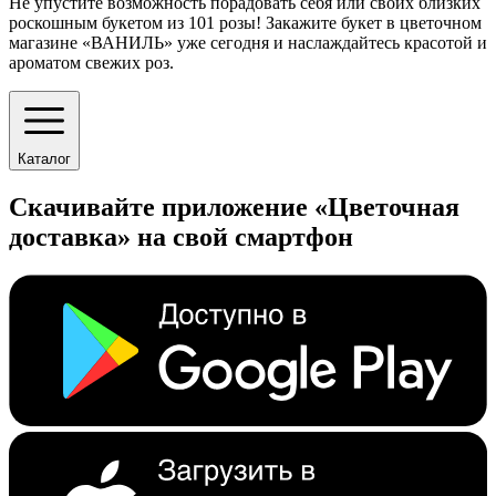
Не упустите возможность порадовать себя или своих близких
роскошным букетом из 101 розы! Закажите букет в цветочном
магазине «ВАНИЛЬ» уже сегодня и наслаждайтесь красотой и
ароматом свежих роз.
Каталог
Скачивайте приложение «Цветочная
доставка» на свой смартфон