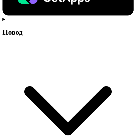
Повод