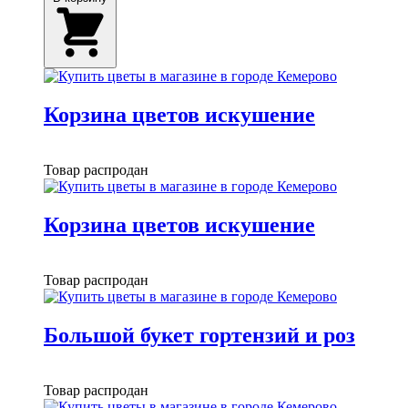
Корзина цветов искушение
Товар распродан
Корзина цветов искушение
Товар распродан
Большой букет гортензий и роз
Товар распродан