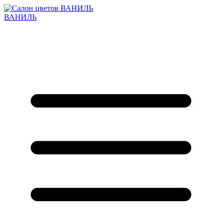
ВАНИЛЬ