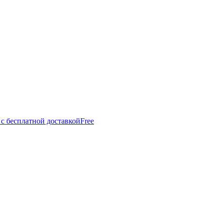
 с бесплатной доставкой
Free