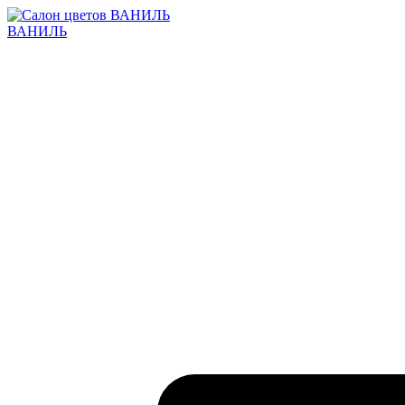
ВАНИЛЬ