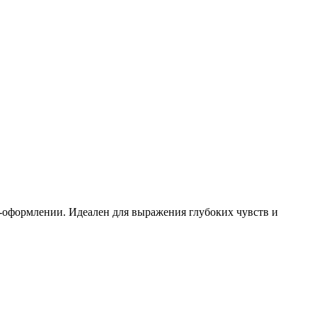
-оформлении. Идеален для выражения глубоких чувств и