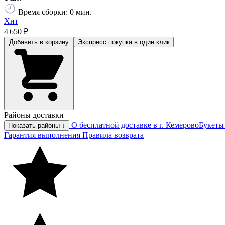
Время сборки: 0 мин.
Хит
4 650 ₽
Добавить в корзину
Экспресс покупка
в один клик
Районы доставки
О бесплатной доставке в г. Кемерово
Букеты
Показать районы ↓
Гарантия выполнения
Правила возврата