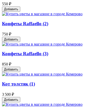
550 ₽
Добавить
Конфеты Raffaello (2)
750 ₽
Добавить
Конфеты Raffaello (3)
850 ₽
Добавить
Кот толстяк (1)
3 500 ₽
Добавить