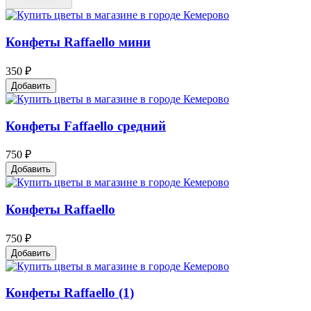
Конфеты Raffaello мини
350 ₽
Добавить
Конфеты Faffaello средний
750 ₽
Добавить
Конфеты Raffaello
750 ₽
Добавить
Конфеты Raffaello (1)