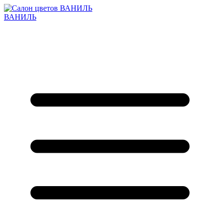
ВАНИЛЬ