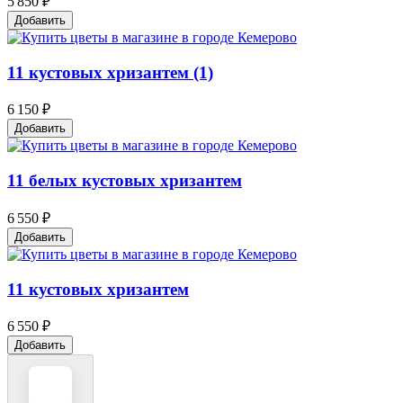
5 850 ₽
Добавить
11 кустовых хризантем (1)
6 150 ₽
Добавить
11 белых кустовых хризантем
6 550 ₽
Добавить
11 кустовых хризантем
6 550 ₽
Добавить