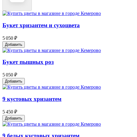
Букет хризантем и сухоцвета
5 050 ₽
Добавить
Букет пышных роз
5 050 ₽
Добавить
9 кустовых хризантем
5 450 ₽
Добавить
9 белых кустовых хризантем