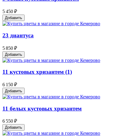
5 450 ₽
Добавить
23 диантуса
5 850 ₽
Добавить
11 кустовых хризантем (1)
6 150 ₽
Добавить
11 белых кустовых хризантем
6 550 ₽
Добавить