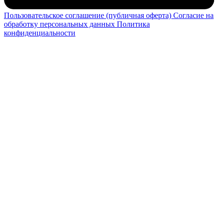
Пользовательское соглашение (публичная оферта)
Согласие на
обработку персональных данных
Политика
конфиденциальности