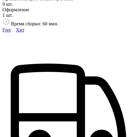
9 шт.
Оформление
1 шт.
Время сборки: 60 мин.
Free
Хит