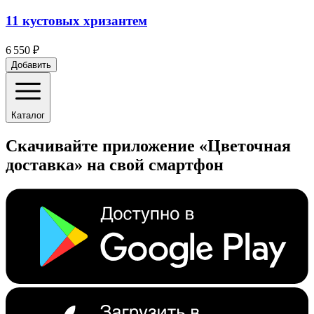
11 кустовых хризантем
6 550 ₽
Добавить
Каталог
Скачивайте приложение «Цветочная
доставка» на свой смартфон