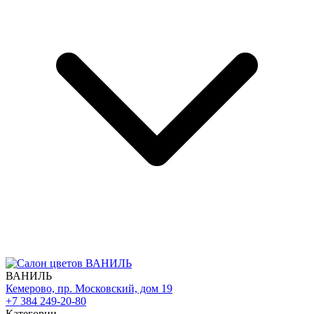
ВАНИЛЬ
Кемерово, пр. Московский, дом 19
+7 384 249-20-80
Категории