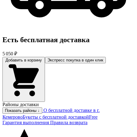
Есть бесплатная доставка
5 050 ₽
Добавить в корзину
Экспресс покупка
в один клик
Районы доставки
О бесплатной доставке в г.
Показать районы ↓
Кемерово
Букеты с бесплатной доставкой
Free
Гарантия выполнения
Правила возврата