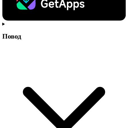
Повод