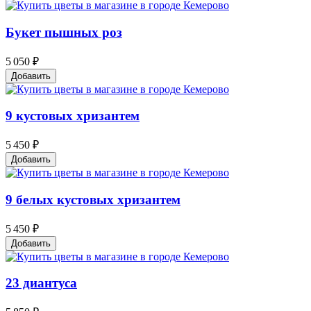
Букет пышных роз
5 050 ₽
Добавить
9 кустовых хризантем
5 450 ₽
Добавить
9 белых кустовых хризантем
5 450 ₽
Добавить
23 диантуса