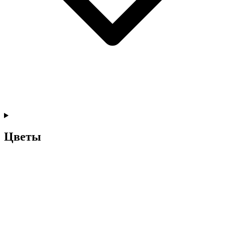
Цветы