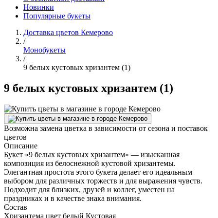
Новинки
Популярные букеты
Доставка цветов Кемерово
/
Монобукеты
/
9 белых кустовых хризантем (1)
9 белых кустовых хризантем (1)
Возможна замена цветка в зависимости от сезона и поставок
цветов
Описание
Букет «9 белых кустовых хризантем» — изысканная
композиция из белоснежной кустовой хризантемы.
Элегантная простота этого букета делает его идеальным
выбором для различных торжеств и для выражения чувств.
Подходит для близких, друзей и коллег, уместен на
праздниках и в качестве знака внимания.
Состав
Хризантема цвет белый Кустовая