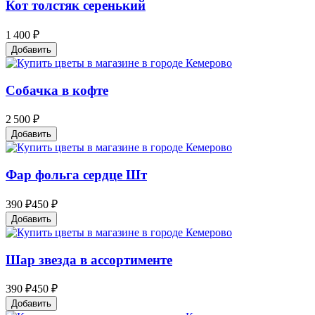
Кот толстяк серенький
1 400 ₽
Добавить
Собачка в кофте
2 500 ₽
Добавить
Фар фольга сердце Шт
390 ₽
450 ₽
Добавить
Шар звезда в ассортименте
390 ₽
450 ₽
Добавить