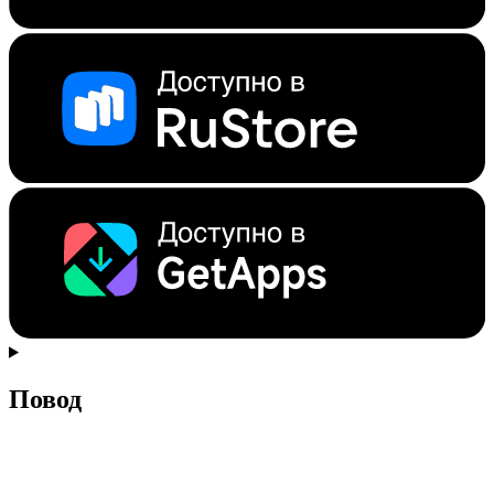
Повод