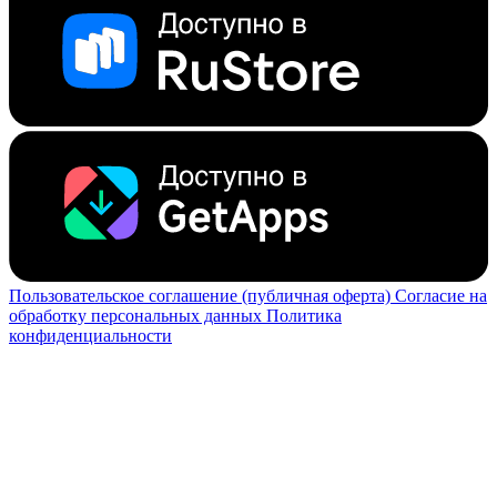
Пользовательское соглашение (публичная оферта)
Согласие на
обработку персональных данных
Политика
конфиденциальности