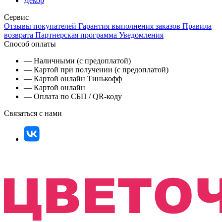
Декор
Сервис
Отзывы покупателей
Гарантия выполнения заказов
Правила
возврата
Партнерская программа
Уведомления
Способ оплаты
— Наличными (с предоплатой)
— Картой при получении (с предоплатой)
— Картой онлайн Тинькофф
— Картой онлайн
— Оплата по СБП / QR-коду
Связаться с нами