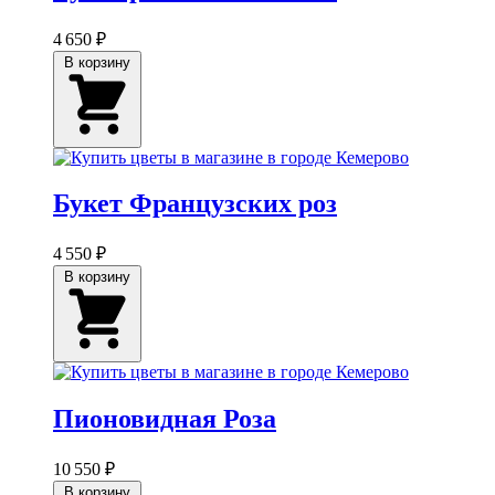
4 650 ₽
В корзину
Букет Французских роз
4 550 ₽
В корзину
Пионовидная Роза
10 550 ₽
В корзину