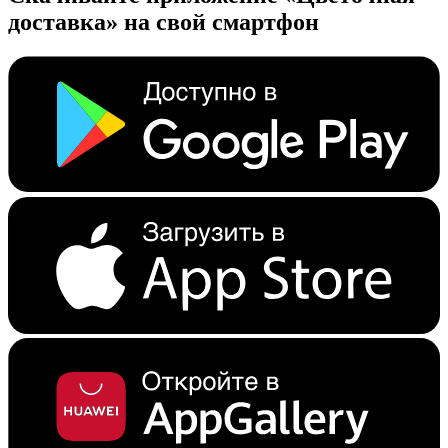
доставка» на свой смартфон