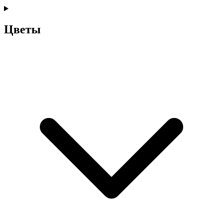
Цветы