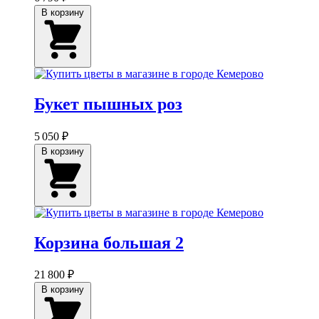
В корзину
Букет пышных роз
5 050 ₽
В корзину
Корзина большая 2
21 800 ₽
В корзину