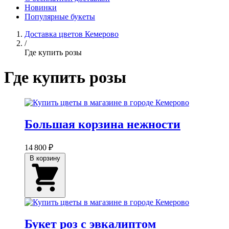
Новинки
Популярные букеты
Доставка цветов Кемерово
/
Где купить розы
Где купить розы
Большая корзина нежности
14 800 ₽
В корзину
Букет роз с эвкалиптом