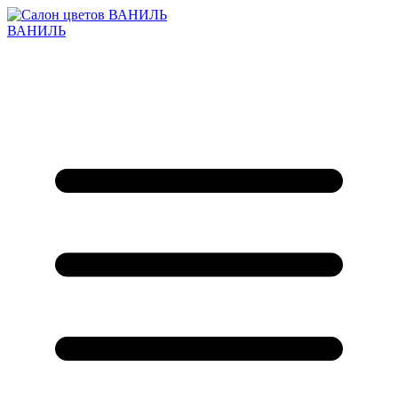
ВАНИЛЬ