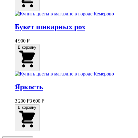
Букет шикарных роз
4 900 ₽
В корзину
Яркость
3 200 ₽
3 600 ₽
В корзину