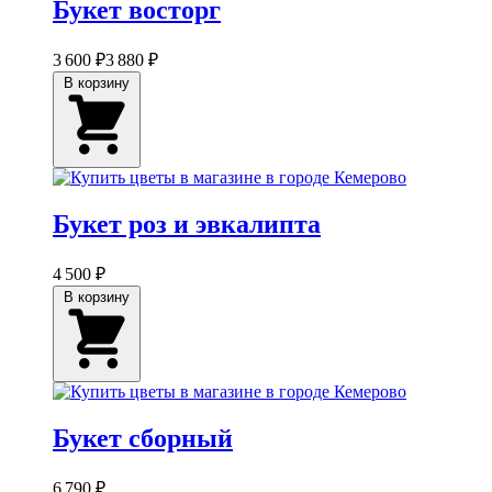
Букет восторг
3 600 ₽
3 880 ₽
В корзину
Букет роз и эвкалипта
4 500 ₽
В корзину
Букет сборный
6 790 ₽