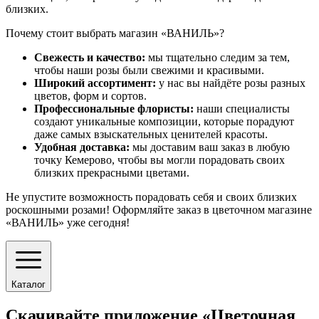
близких.
Почему стоит выбрать магазин «ВАНИЛЬ»?
Свежесть и качество:
мы тщательно следим за тем,
чтобы наши розы были свежими и красивыми.
Широкий ассортимент:
у нас вы найдёте розы разных
цветов, форм и сортов.
Профессиональные флористы:
наши специалисты
создают уникальные композиции, которые порадуют
даже самых взыскательных ценителей красоты.
Удобная доставка:
мы доставим ваш заказ в любую
точку Кемерово, чтобы вы могли порадовать своих
близких прекрасными цветами.
Не упустите возможность порадовать себя и своих близких
роскошными розами! Оформляйте заказ в цветочном магазине
«ВАНИЛЬ» уже сегодня!
Каталог
Скачивайте приложение «Цветочная