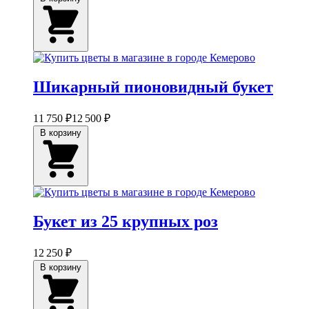
Шикарный пионовидный букет
11 750 ₽
12 500 ₽
В корзину
Букет из 25 крупных роз
12 250 ₽
В корзину