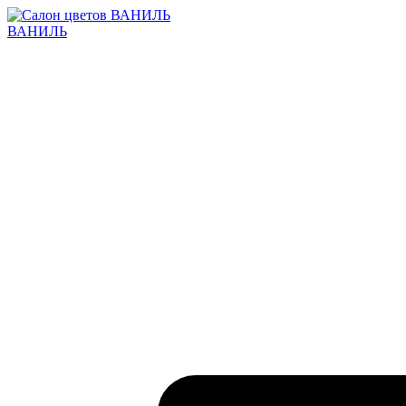
ВАНИЛЬ