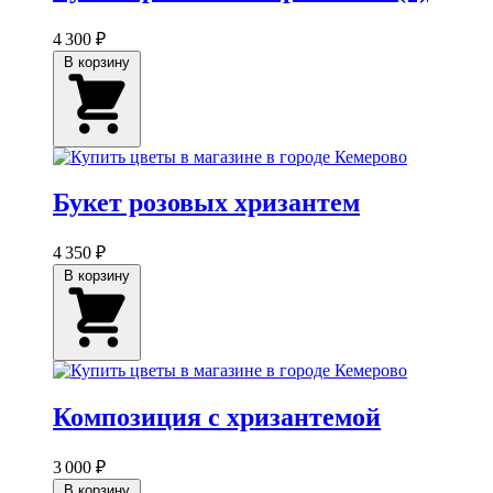
4 300 ₽
В корзину
Букет розовых хризантем
4 350 ₽
В корзину
Композиция с хризантемой
3 000 ₽
В корзину