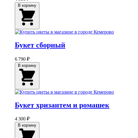
В корзину
Букет сборный
6 790 ₽
В корзину
Букет хризантем и ромашек
4 300 ₽
В корзину