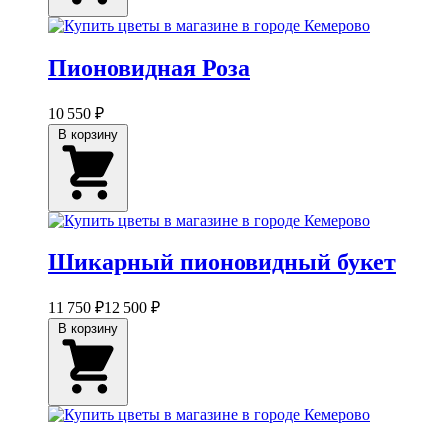
Пионовидная Роза
10 550 ₽
В корзину
Шикарный пионовидный букет
11 750 ₽
12 500 ₽
В корзину