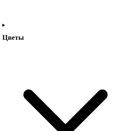
Цветы