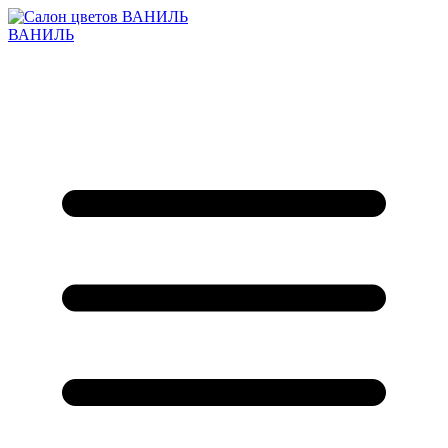
ВАНИЛЬ