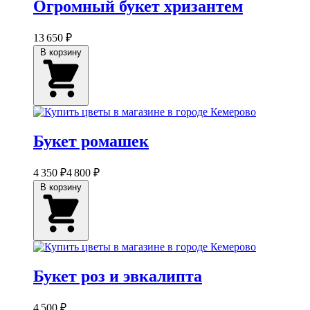
Огромный букет хризантем
13 650 ₽
В корзину
Букет ромашек
4 350 ₽
4 800 ₽
В корзину
Букет роз и эвкалипта
4 500 ₽