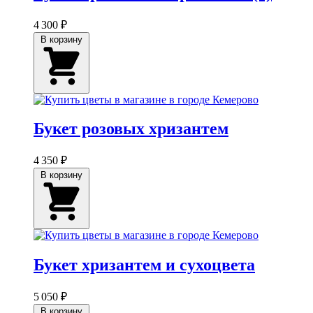
4 300 ₽
В корзину
Букет розовых хризантем
4 350 ₽
В корзину
Букет хризантем и сухоцвета
5 050 ₽
В корзину