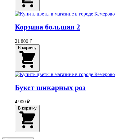
Корзина большая 2
21 800 ₽
В корзину
Букет шикарных роз
4 900 ₽
В корзину