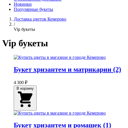
Новинки
Популярные букеты
Доставка цветов Кемерово
/
Vip букеты
Vip букеты
Букет хризантем и матрикарии (2)
4 300 ₽
В корзину
Букет хризантем и ромашек (1)