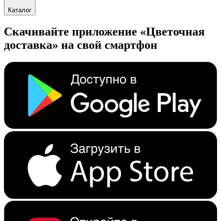
Каталог
Скачивайте приложение «Цветочная
доставка» на свой смартфон