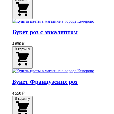
Букет роз с эвкалиптом
4 650 ₽
В корзину
Букет Французских роз
4 550 ₽
В корзину