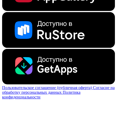
Пользовательское соглашение (публичная оферта)
Согласие на
обработку персональных данных
Политика
конфиденциальности