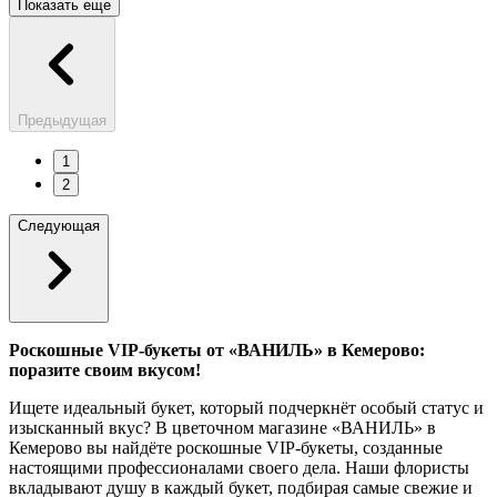
Показать еще
Предыдущая
1
2
Следующая
Роскошные VIP-букеты от «ВАНИЛЬ» в Кемерово:
поразите своим вкусом!
Ищете идеальный букет, который подчеркнёт особый статус и
изысканный вкус? В цветочном магазине «ВАНИЛЬ» в
Кемерово вы найдёте роскошные VIP-букеты, созданные
настоящими профессионалами своего дела. Наши флористы
вкладывают душу в каждый букет, подбирая самые свежие и