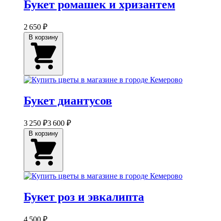
Букет ромашек и хризантем
2 650 ₽
В корзину
Букет диантусов
3 250 ₽
3 600 ₽
В корзину
Букет роз и эвкалипта
4 500 ₽