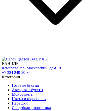
ВАНИЛЬ
Кемерово, пр. Московский, дом 19
+7 384 249-20-80
Категории
Готовые букеты
Авторские букеты
Монобукеты
Цветы в коробочках
Игрушки
Свадебная флористика