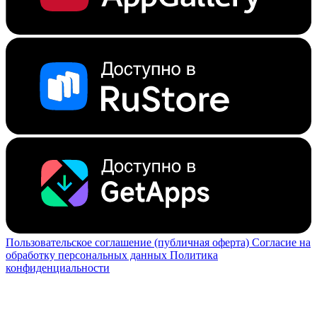
Пользовательское соглашение (публичная оферта)
Согласие на
обработку персональных данных
Политика
конфиденциальности