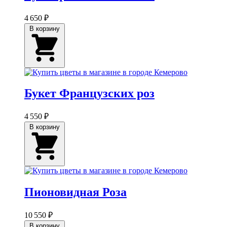
4 650 ₽
В корзину
Букет Французских роз
4 550 ₽
В корзину
Пионовидная Роза
10 550 ₽
В корзину