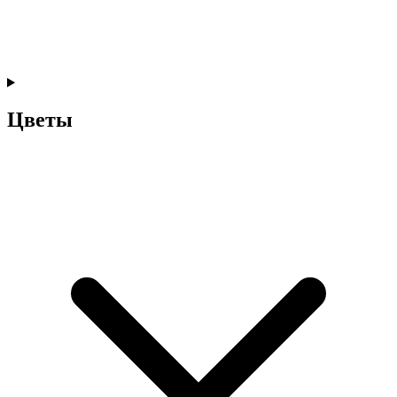
Цветы