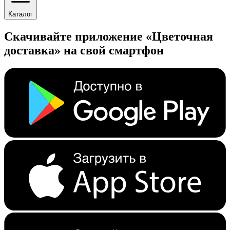
Каталог
Скачивайте приложение «Цветочная
доставка» на свой смартфон