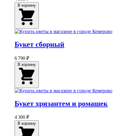
В корзину
Букет сборный
6 790 ₽
В корзину
Букет хризантем и ромашек
4 300 ₽
В корзину