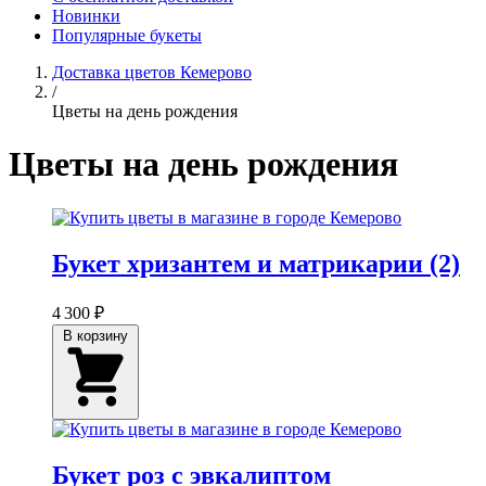
Новинки
Популярные букеты
Доставка цветов Кемерово
/
Цветы на день рождения
Цветы на день рождения
Букет хризантем и матрикарии (2)
4 300 ₽
В корзину
Букет роз с эвкалиптом