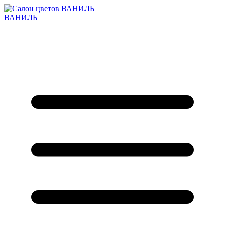
ВАНИЛЬ