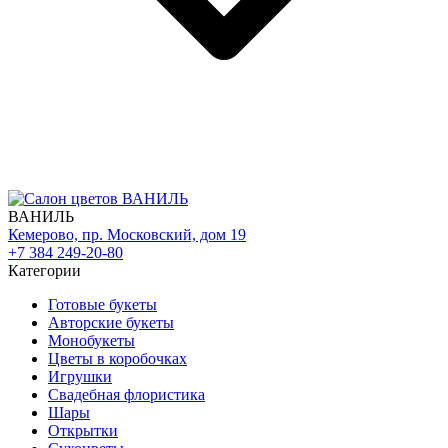
ВАНИЛЬ
Кемерово, пр. Московский, дом 19
+7 384 249-20-80
Категории
Готовые букеты
Авторские букеты
Монобукеты
Цветы в коробочках
Игрушки
Свадебная флористика
Шары
Открытки