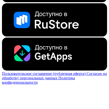
Пользовательское соглашение (публичная оферта)
Согласие на
обработку персональных данных
Политика
конфиденциальности