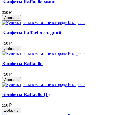
Конфеты Raffaello мини
350 ₽
Добавить
Конфеты Faffaello средний
750 ₽
Добавить
Конфеты Raffaello
750 ₽
Добавить
Конфеты Raffaello (1)
550 ₽
Добавить