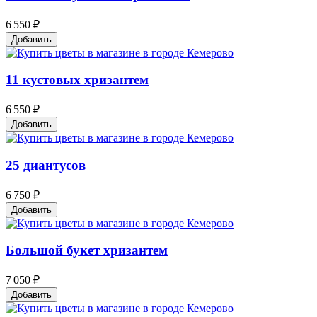
6 550 ₽
Добавить
11 кустовых хризантем
6 550 ₽
Добавить
25 диантусов
6 750 ₽
Добавить
Большой букет хризантем
7 050 ₽
Добавить