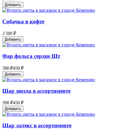
Добавить
Собачка в кофте
2 500 ₽
Добавить
Фар фольга сердце Шт
390 ₽
450 ₽
Добавить
Шар звезда в ассортименте
390 ₽
450 ₽
Добавить
Шар латекс в ассортименте