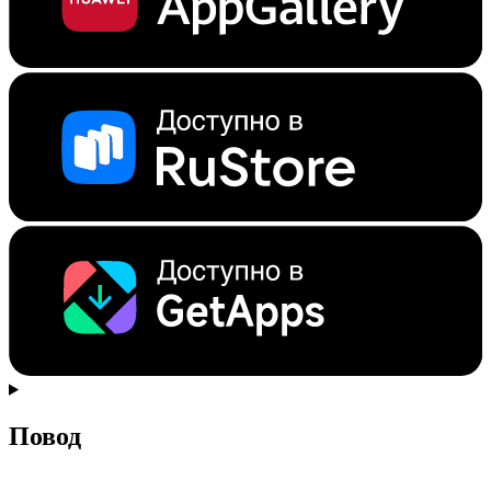
Повод