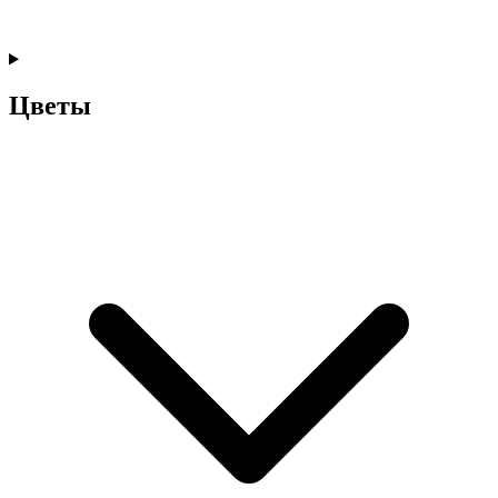
Цветы