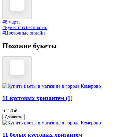
#8 марта
#Букет роз бесплатно
#Цветочные онлайн
Похожие букеты
11 кустовых хризантем (1)
6 150 ₽
Добавить
11 белых кустовых хризантем