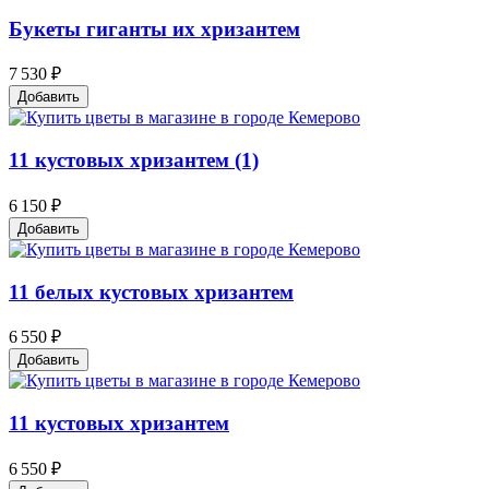
Букеты гиганты их хризантем
7 530 ₽
Добавить
11 кустовых хризантем (1)
6 150 ₽
Добавить
11 белых кустовых хризантем
6 550 ₽
Добавить
11 кустовых хризантем
6 550 ₽