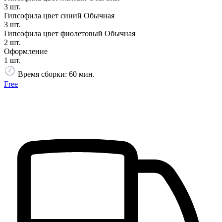
3 шт.
Гипсофила цвет синий Обычная
3 шт.
Гипсофила цвет фиолетовый Обычная
2 шт.
Оформление
1 шт.
Время сборки: 60 мин.
Free