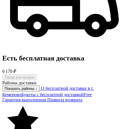
Есть бесплатная доставка
6 170 ₽
Товар распродан
Районы доставки
О бесплатной доставке в г.
Показать районы ↓
Кемерово
Букеты с бесплатной доставкой
Free
Гарантия выполнения
Правила возврата