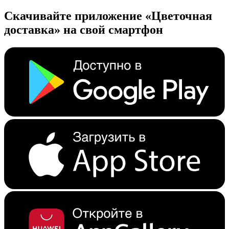
Скачивайте приложение «Цветочная
доставка» на свой смартфон