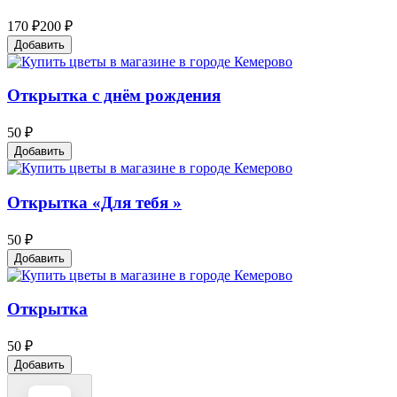
170 ₽
200 ₽
Добавить
Открытка с днём рождения
50 ₽
Добавить
Открытка «Для тебя »
50 ₽
Добавить
Открытка
50 ₽
Добавить