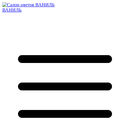
ВАНИЛЬ