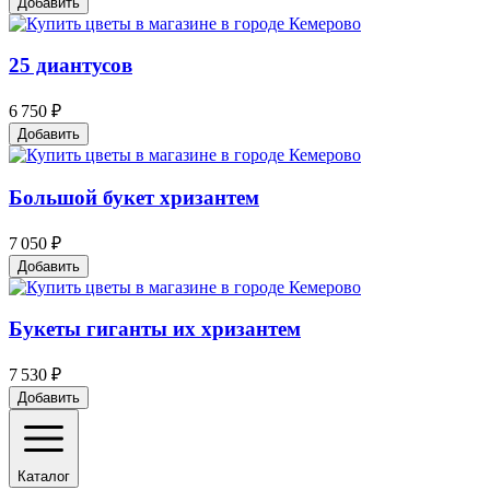
Добавить
25 диантусов
6 750 ₽
Добавить
Большой букет хризантем
7 050 ₽
Добавить
Букеты гиганты их хризантем
7 530 ₽
Добавить
Каталог