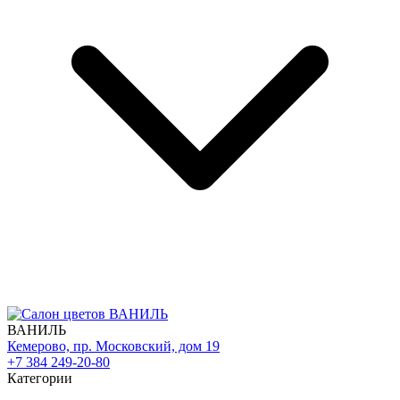
ВАНИЛЬ
Кемерово, пр. Московский, дом 19
+7 384 249-20-80
Категории