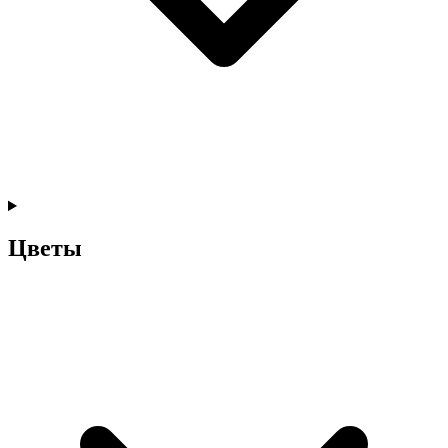
Цветы