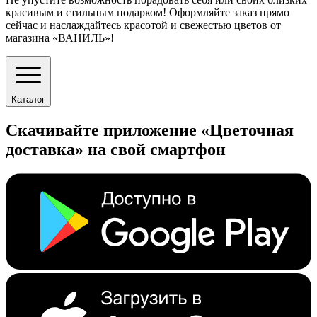
красивым и стильным подарком! Оформляйте заказ прямо
сейчас и наслаждайтесь красотой и свежестью цветов от
магазина «ВАНИЛЬ»!
Каталог
Скачивайте приложение «Цветочная
доставка» на свой смартфон