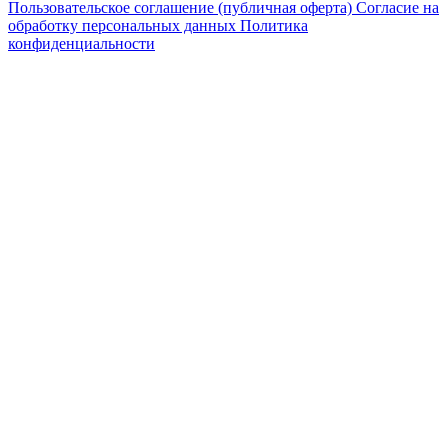
Пользовательское соглашение (публичная оферта)
Согласие на
обработку персональных данных
Политика
конфиденциальности