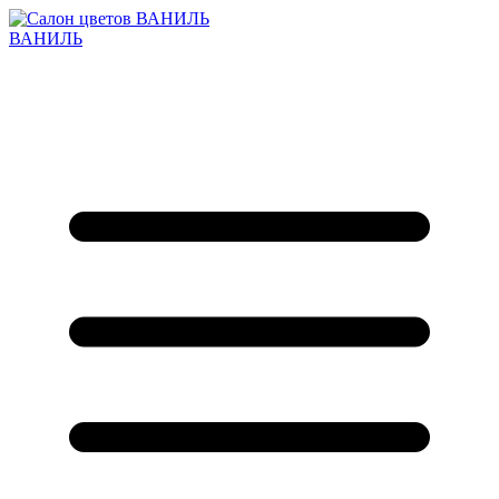
ВАНИЛЬ