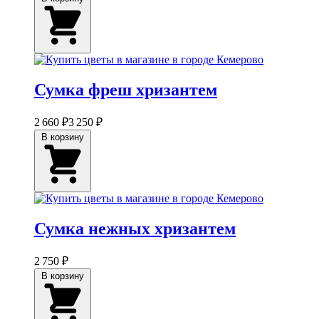
Сумка фреш хризантем
2 660 ₽
3 250 ₽
В корзину
Сумка нежных хризантем
2 750 ₽
В корзину