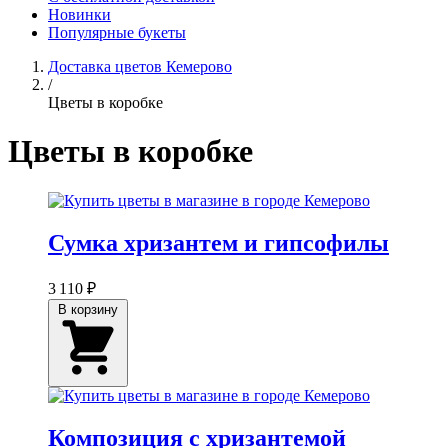
Новинки
Популярные букеты
Доставка цветов Кемерово
/
Цветы в коробке
Цветы в коробке
Сумка хризантем и гипсофилы
3 110 ₽
В корзину
Композиция с хризантемой