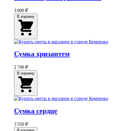
3 000 ₽
В корзину
Сумка хризантем
2 700 ₽
В корзину
Сумка сердце
3 550 ₽
В корзину