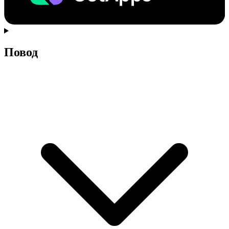
Повод