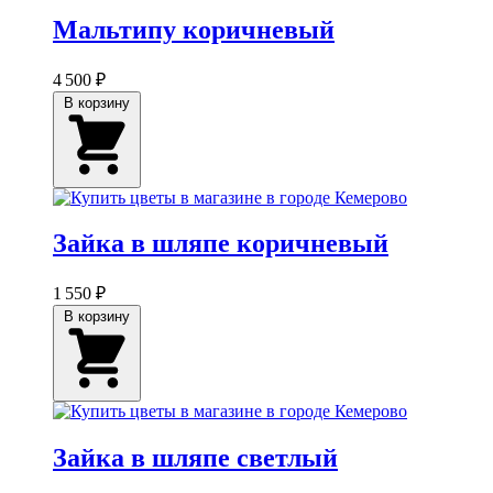
Мальтипу коричневый
4 500 ₽
В корзину
Зайка в шляпе коричневый
1 550 ₽
В корзину
Зайка в шляпе светлый