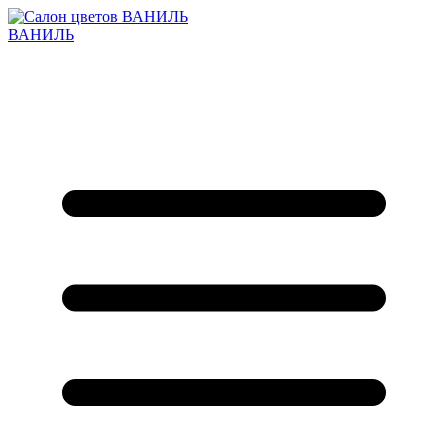
ВАНИЛЬ