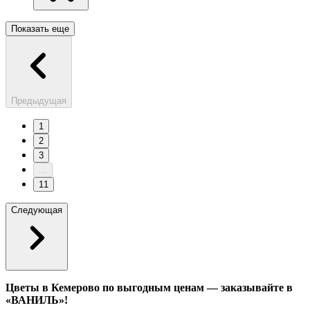
Показать еще
Предыдущая
1
2
3
...
11
Следующая
Цветы в Кемерово по выгодным ценам — заказывайте в
«ВАНИЛЬ»!