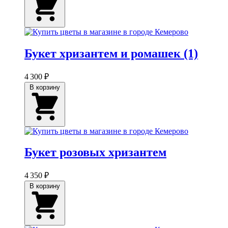
Букет хризантем и ромашек (1)
4 300 ₽
В корзину
Букет розовых хризантем
4 350 ₽
В корзину