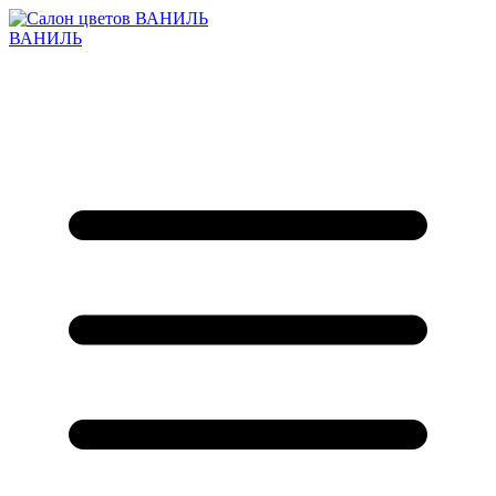
ВАНИЛЬ