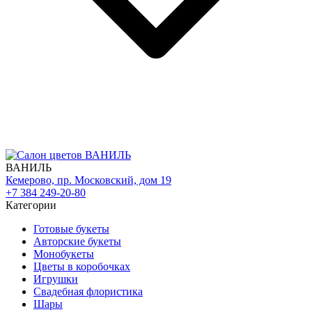
ВАНИЛЬ
Кемерово, пр. Московский, дом 19
+7 384 249-20-80
Категории
Готовые букеты
Авторские букеты
Монобукеты
Цветы в коробочках
Игрушки
Свадебная флористика
Шары