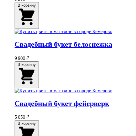
В корзину
Свадебный букет белоснежка
9 900 ₽
В корзину
Свадебный букет фейерверк
5 050 ₽
В корзину