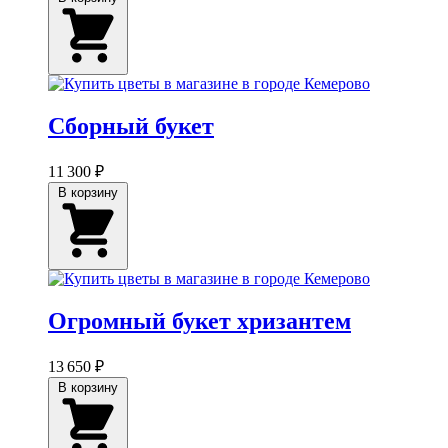
Сборный букет
11 300 ₽
В корзину
Огромный букет хризантем
13 650 ₽
В корзину