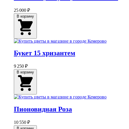
25 000 ₽
В корзину
Букет 15 хризантем
9 250 ₽
В корзину
Пионовидная Роза
10 550 ₽
В корзину