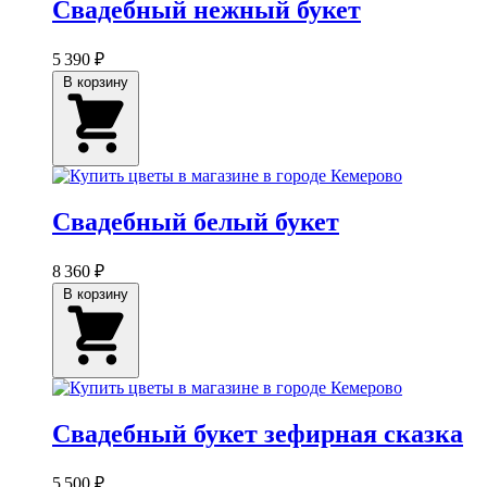
Свадебный нежный букет
5 390 ₽
В корзину
Свадебный белый букет
8 360 ₽
В корзину
Свадебный букет зефирная сказка
5 500 ₽