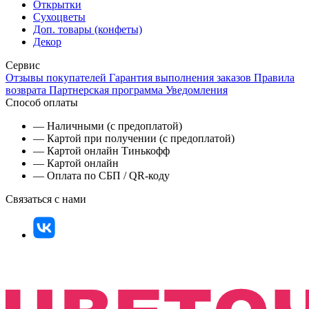
Открытки
Сухоцветы
Доп. товары (конфеты)
Декор
Сервис
Отзывы покупателей
Гарантия выполнения заказов
Правила
возврата
Партнерская программа
Уведомления
Способ оплаты
— Наличными (с предоплатой)
— Картой при получении (с предоплатой)
— Картой онлайн Тинькофф
— Картой онлайн
— Оплата по СБП / QR-коду
Связаться с нами