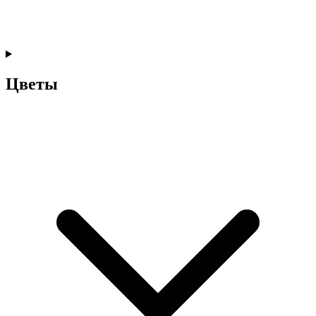
Цветы