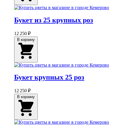
Букет из 25 крупных роз
12 250 ₽
В корзину
Букет крупных 25 роз
12 250 ₽
В корзину