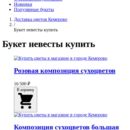
Новинки
Популярные букеты
Доставка цветов Кемерово
/
Букет невесты купить
Букет невесты купить
Розовая композиция сухоцветов
16 500 ₽
В корзину
Композиция сухоцветов большая