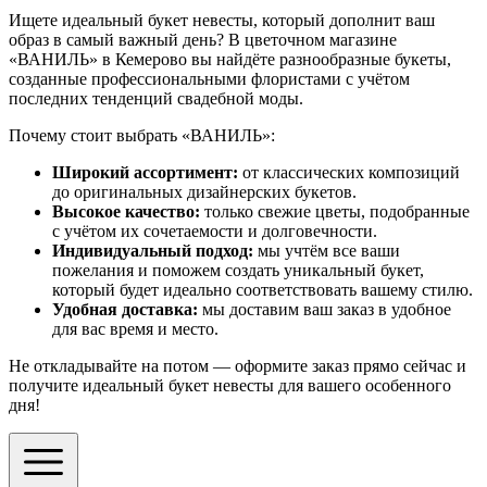
Ищете идеальный букет невесты, который дополнит ваш
образ в самый важный день? В цветочном магазине
«ВАНИЛЬ» в Кемерово вы найдёте разнообразные букеты,
созданные профессиональными флористами с учётом
последних тенденций свадебной моды.
Почему стоит выбрать «ВАНИЛЬ»:
Широкий ассортимент:
от классических композиций
до оригинальных дизайнерских букетов.
Высокое качество:
только свежие цветы, подобранные
с учётом их сочетаемости и долговечности.
Индивидуальный подход:
мы учтём все ваши
пожелания и поможем создать уникальный букет,
который будет идеально соответствовать вашему стилю.
Удобная доставка:
мы доставим ваш заказ в удобное
для вас время и место.
Не откладывайте на потом — оформите заказ прямо сейчас и
получите идеальный букет невесты для вашего особенного
дня!