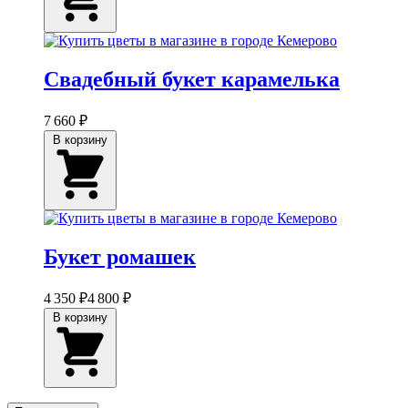
Свадебный букет карамелька
7 660 ₽
В корзину
Букет ромашек
4 350 ₽
4 800 ₽
В корзину