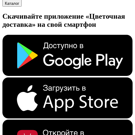
Каталог
Скачивайте приложение «Цветочная
доставка» на свой смартфон