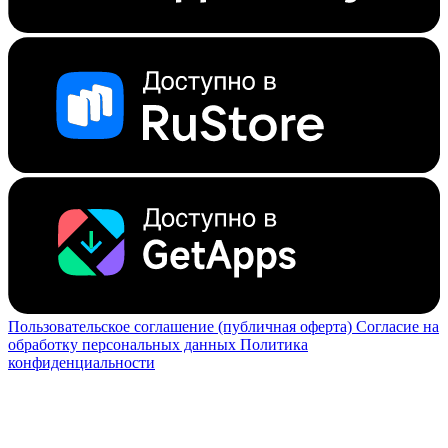
Пользовательское соглашение (публичная оферта)
Согласие на
обработку персональных данных
Политика
конфиденциальности