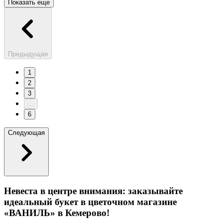
Показать еще
Предыдущая
1
2
3
...
6
Следующая
Невеста в центре внимания: заказывайте
идеальный букет в цветочном магазине
«ВАНИЛЬ» в Кемерово!