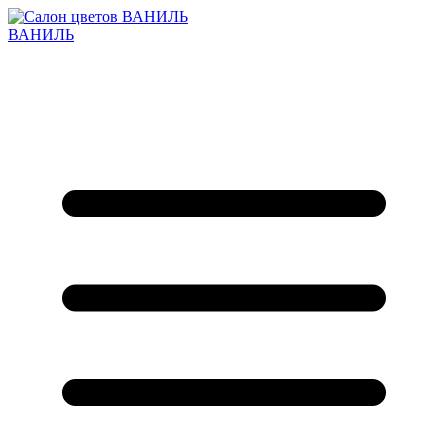
ВАНИЛЬ