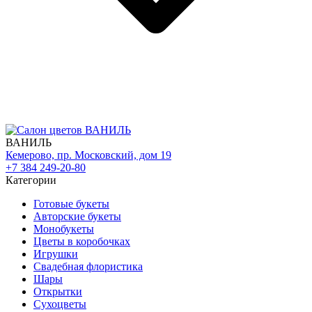
ВАНИЛЬ
Кемерово, пр. Московский, дом 19
+7 384 249-20-80
Категории
Готовые букеты
Авторские букеты
Монобукеты
Цветы в коробочках
Игрушки
Свадебная флористика
Шары
Открытки
Сухоцветы