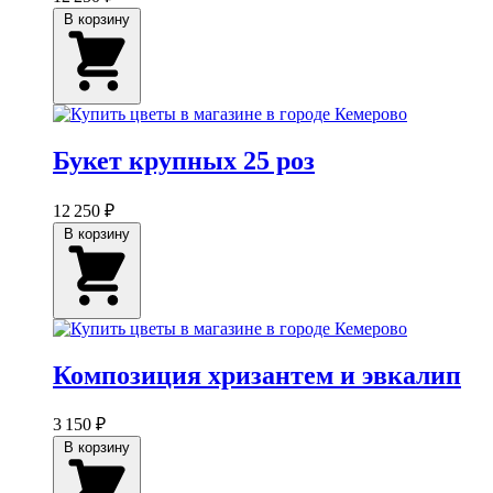
В корзину
Букет крупных 25 роз
12 250 ₽
В корзину
Композиция хризантем и эвкалип
3 150 ₽
В корзину