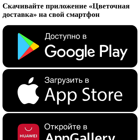
Скачивайте приложение «Цветочная
доставка» на свой смартфон