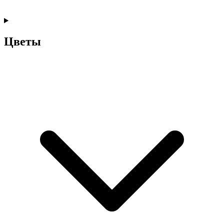
Цветы