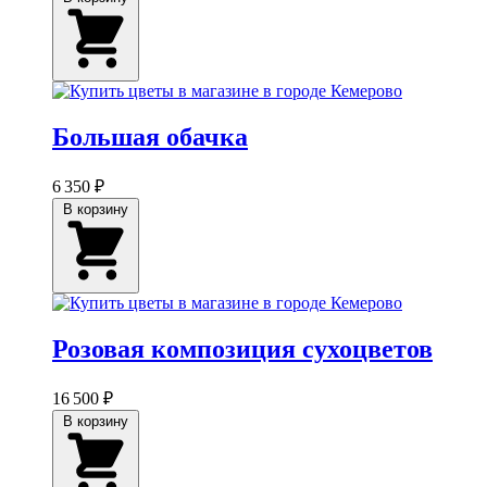
Большая обачка
6 350 ₽
В корзину
Розовая композиция сухоцветов
16 500 ₽
В корзину