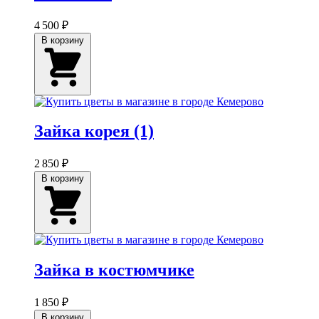
4 500 ₽
В корзину
Зайка корея (1)
2 850 ₽
В корзину
Зайка в костюмчике
1 850 ₽
В корзину