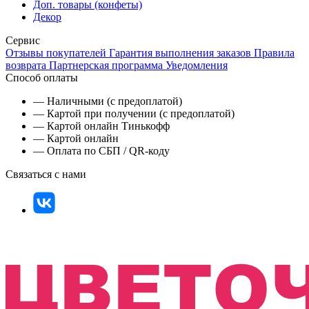
Доп. товары (конфеты)
Декор
Сервис
Отзывы покупателей
Гарантия выполнения заказов
Правила
возврата
Партнерская программа
Уведомления
Способ оплаты
— Наличными (с предоплатой)
— Картой при получении (с предоплатой)
— Картой онлайн Тинькофф
— Картой онлайн
— Оплата по СБП / QR-коду
Связаться с нами