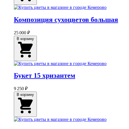
Композиция сухоцветов большая
25 000 ₽
В корзину
Букет 15 хризантем
9 250 ₽
В корзину