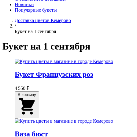
Новинки
Популярные букеты
Доставка цветов Кемерово
/
Букет на 1 сентября
Букет на 1 сентября
Букет Французских роз
4 550 ₽
В корзину
Ваза бюст