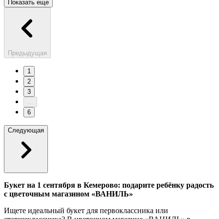
Показать еще
Предыдущая
1
2
3
...
6
Следующая
Букет на 1 сентября в Кемерово: подарите ребёнку радость
с цветочным магазином «ВАНИЛЬ»
Ищете идеальный букет для первоклассника или