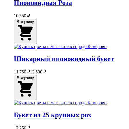
Пионовидная Роза
10 550 ₽
В корзину
Шикарный пионовидный букет
11 750 ₽
12 500 ₽
В корзину
Букет из 25 крупных роз
12 250 ₽