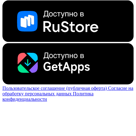
Пользовательское соглашение (публичная оферта)
Согласие на
обработку персональных данных
Политика
конфиденциальности