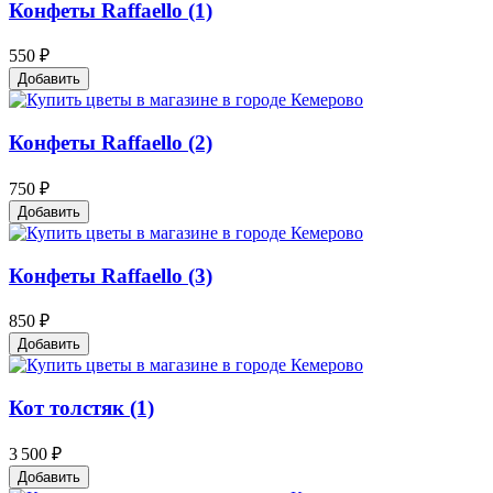
Конфеты Raffaello (1)
550 ₽
Добавить
Конфеты Raffaello (2)
750 ₽
Добавить
Конфеты Raffaello (3)
850 ₽
Добавить
Кот толстяк (1)
3 500 ₽
Добавить