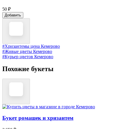
50 ₽
Добавить
#Хризантемы цена Кемерово
#Живые цветы Кемерово
#Курьер цветов Кемерово
Похожие букеты
Букет ромашек и хризантем