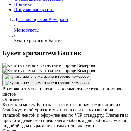
Новинки
Популярные букеты
Доставка цветов Кемерово
/
Монобукеты
/
Букет хризантем Бантик
Букет хризантем Бантик
Возможна замена цветка в зависимости от сезона и поставок
цветов
Описание
Букет хризантем Бантик — это изысканная композиция из
белой кустовой хризантемы и гипсофилы, украшенная
атласной лентой и оформленная по VIP-стандарту. Элегантная
простота делает его идеальным выбором для любого случая и
подойдёт для выражения самых тёплых чувств.
Состав