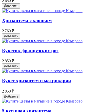
2 650 ₽
Добавить
Хризантема с хлопком
2 760 ₽
Добавить
Букетик французских роз
2 850 ₽
Добавить
Букет хризантем и матрикарии
2 850 ₽
Добавить
5 кустовая хризантема