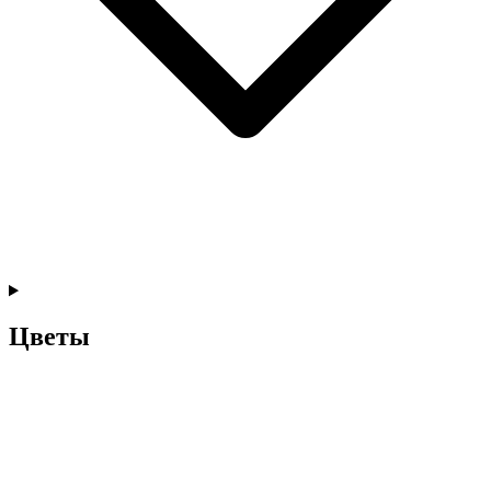
Цветы