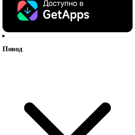
Повод