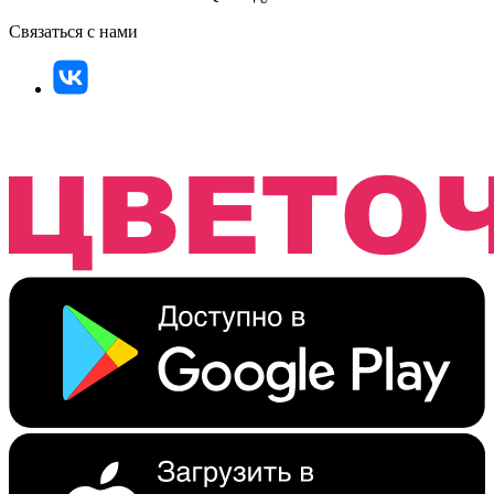
Связаться с нами