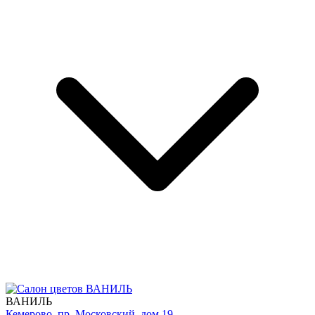
ВАНИЛЬ
Кемерово, пр. Московский, дом 19