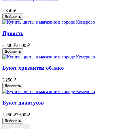
2 850 ₽
Добавить
Яркость
3 200 ₽
3 600 ₽
Добавить
Букет хризантем облако
3 250 ₽
Добавить
Букет диантусов
3 250 ₽
3 600 ₽
Добавить