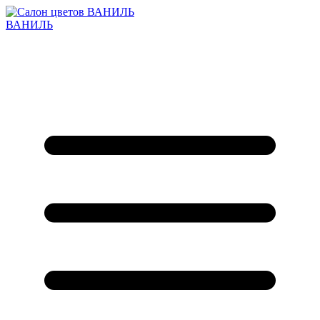
ВАНИЛЬ