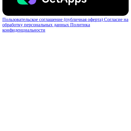
Пользовательское соглашение (публичная оферта)
Согласие на
обработку персональных данных
Политика
конфиденциальности