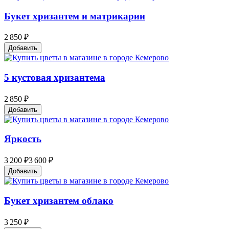
Букет хризантем и матрикарии
2 850 ₽
Добавить
5 кустовая хризантема
2 850 ₽
Добавить
Яркость
3 200 ₽
3 600 ₽
Добавить
Букет хризантем облако
3 250 ₽