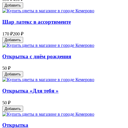
Добавить
Шар латекс в ассортименте
170 ₽
200 ₽
Добавить
Открытка с днём рождения
50 ₽
Добавить
Открытка «Для тебя »
50 ₽
Добавить
Открытка