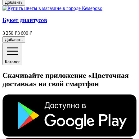
Добавить
Букет диантусов
3 250 ₽
3 600 ₽
Добавить
Каталог
Скачивайте приложение «Цветочная
доставка» на свой смартфон