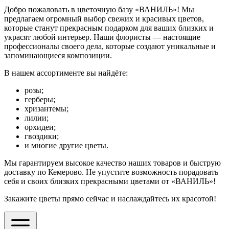
Добро пожаловать в цветочную базу «ВАНИЛЬ»! Мы
предлагаем огромный выбор свежих и красивых цветов,
которые станут прекрасным подарком для ваших близких и
украсят любой интерьер. Наши флористы — настоящие
профессионалы своего дела, которые создают уникальные и
запоминающиеся композиции.
В нашем ассортименте вы найдёте:
розы;
герберы;
хризантемы;
лилии;
орхидеи;
гвоздики;
и многие другие цветы.
Мы гарантируем высокое качество наших товаров и быструю
доставку по Кемерово. Не упустите возможность порадовать
себя и своих близких прекрасными цветами от «ВАНИЛЬ»!
Закажите цветы прямо сейчас и наслаждайтесь их красотой!