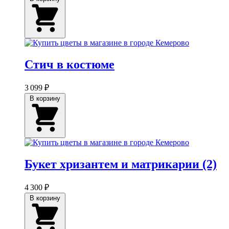
Стич в костюме
3 099 ₽
В корзину
Букет хризантем и матрикарии (2)
4 300 ₽
В корзину