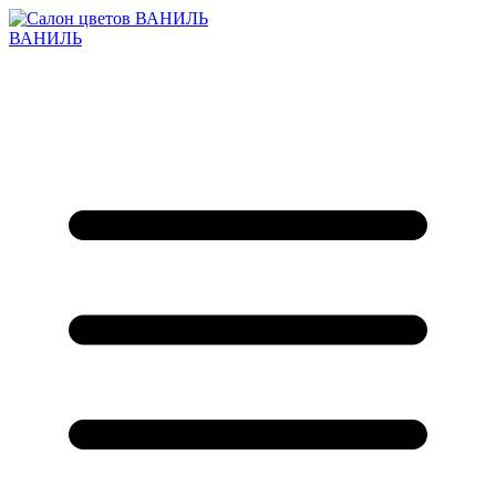
ВАНИЛЬ