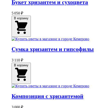
Букет хризантем и сухоцвета
5 050 ₽
В корзину
Сумка хризантем и гипсофилы
3 110 ₽
В корзину
Композиция с хризантемой
3 000 ₽