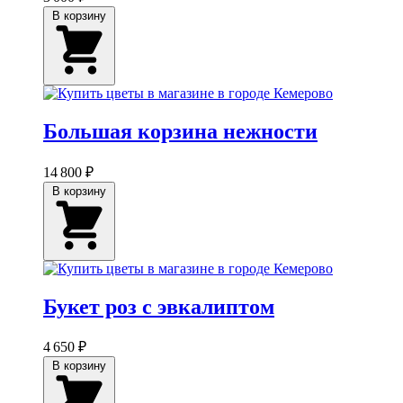
В корзину
Большая корзина нежности
14 800 ₽
В корзину
Букет роз с эвкалиптом
4 650 ₽
В корзину