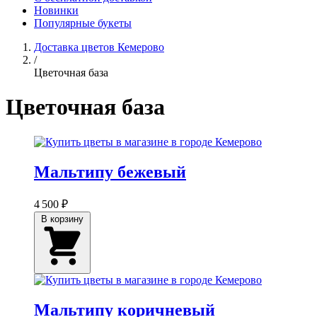
Новинки
Популярные букеты
Доставка цветов Кемерово
/
Цветочная база
Цветочная база
Мальтипу бежевый
4 500 ₽
В корзину
Мальтипу коричневый