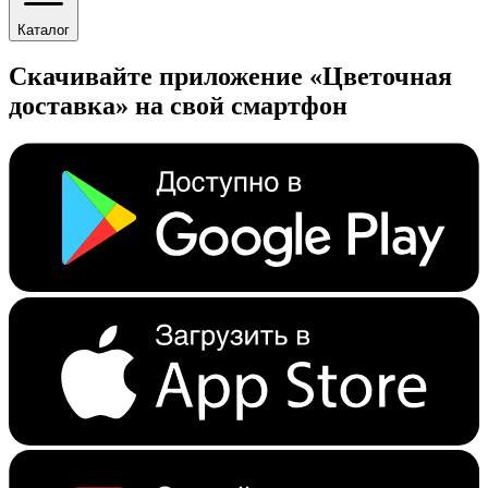
Каталог
Скачивайте приложение «Цветочная
доставка» на свой смартфон