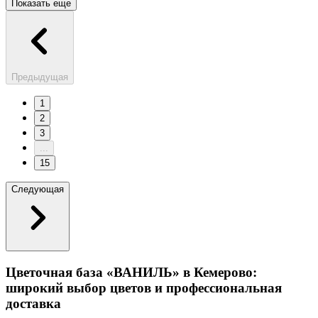
Показать еще
Предыдущая
1
2
3
...
15
Следующая
Цветочная база «ВАНИЛЬ» в Кемерово:
широкий выбор цветов и профессиональная
доставка