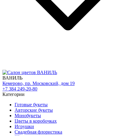
ВАНИЛЬ
Кемерово, пр. Московский, дом 19
+7 384 249-20-80
Категории
Готовые букеты
Авторские букеты
Монобукеты
Цветы в коробочках
Игрушки
Свадебная флористика