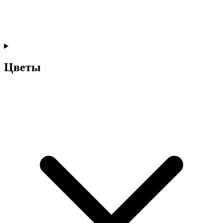
Цветы