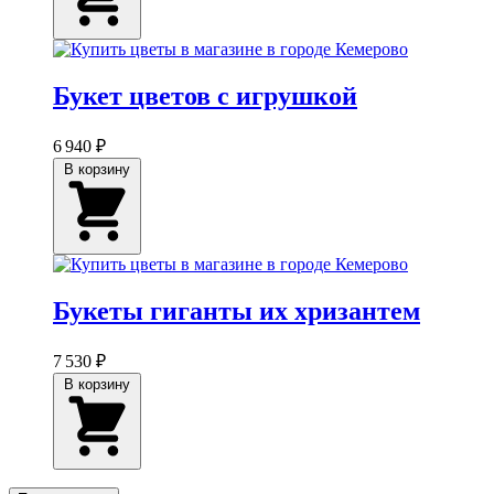
Букет цветов с игрушкой
6 940 ₽
В корзину
Букеты гиганты их хризантем
7 530 ₽
В корзину