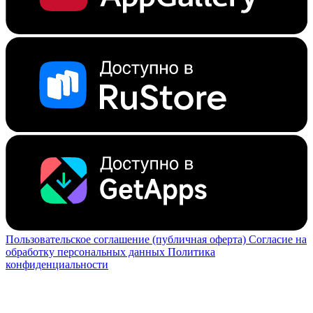
Пользовательское соглашение (публичная оферта)
Согласие на
обработку персональных данных
Политика
конфиденциальности