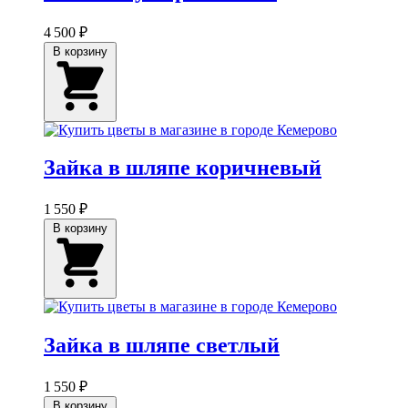
4 500 ₽
В корзину
Зайка в шляпе коричневый
1 550 ₽
В корзину
Зайка в шляпе светлый
1 550 ₽
В корзину