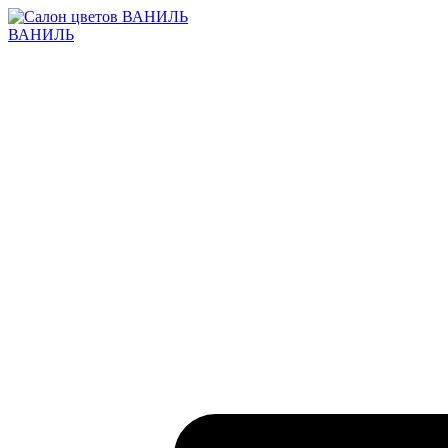
ВАНИЛЬ