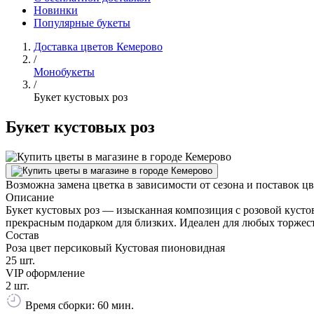
Новинки
Популярные букеты
Доставка цветов Кемерово
/
Монобукеты
/
Букет кустовых роз
Букет кустовых роз
Возможна замена цветка в зависимости от сезона и поставок ц
Описание
Букет кустовых роз — изысканная композиция с розовой кусто
прекрасным подарком для близких. Идеален для любых торжес
Состав
Роза цвет персиковый Кустовая пионовидная
25 шт.
VIP оформление
2 шт.
Время сборки: 60 мин.