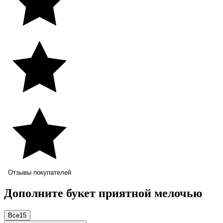
Отзывы покупателей
Дополните букет приятной мелочью
Все
15