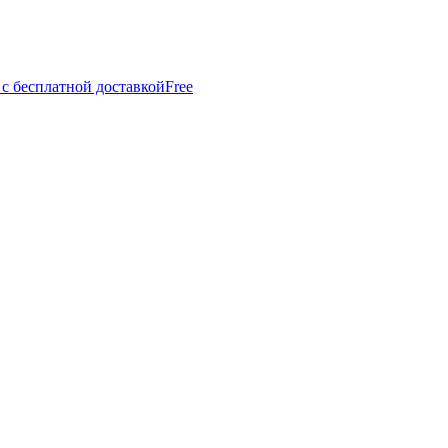
 с бесплатной доставкой
Free