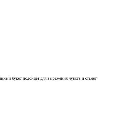
нный букет подойдёт для выражения чувств и станет