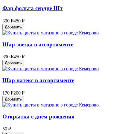
Фар фольга сердце Шт
390 ₽
450 ₽
Добавить
Шар звезда в ассортименте
390 ₽
450 ₽
Добавить
Шар латекс в ассортименте
170 ₽
200 ₽
Добавить
Открытка с днём рождения
50 ₽