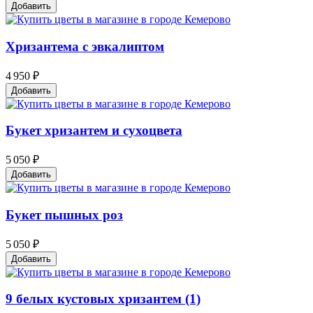
Добавить
Хризантема с эвкалиптом
4 950 ₽
Добавить
Букет хризантем и сухоцвета
5 050 ₽
Добавить
Букет пышных роз
5 050 ₽
Добавить
9 белых кустовых хризантем (1)