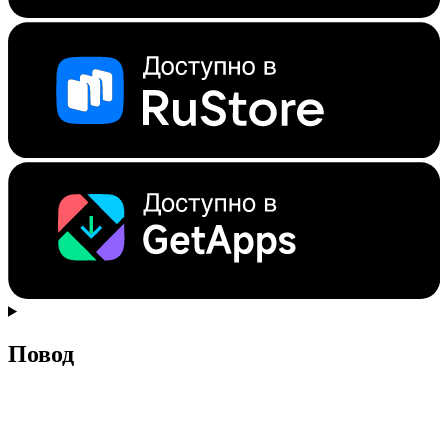
Повод