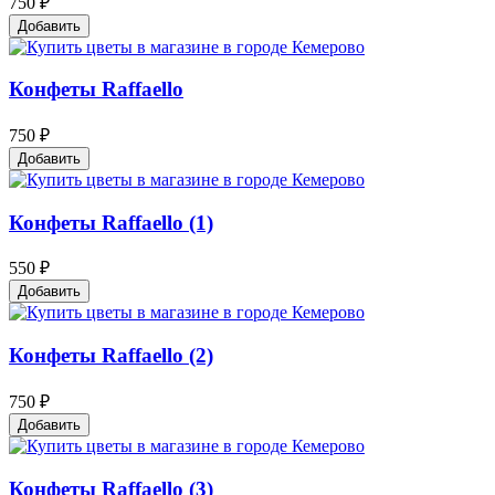
750 ₽
Добавить
Конфеты Raffaello
750 ₽
Добавить
Конфеты Raffaello (1)
550 ₽
Добавить
Конфеты Raffaello (2)
750 ₽
Добавить
Конфеты Raffaello (3)