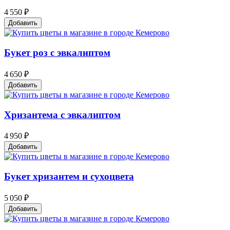
4 550 ₽
Добавить
Букет роз с эвкалиптом
4 650 ₽
Добавить
Хризантема с эвкалиптом
4 950 ₽
Добавить
Букет хризантем и сухоцвета
5 050 ₽
Добавить