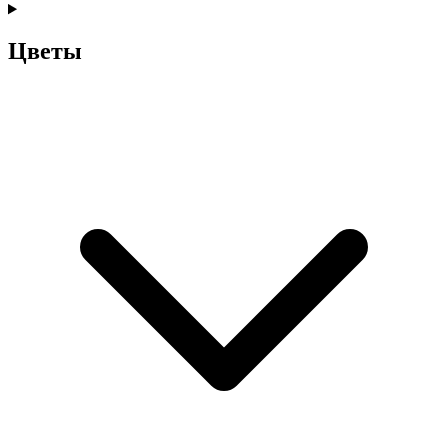
Цветы