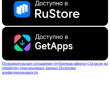
Пользовательское соглашение (публичная оферта)
Согласие на
обработку персональных данных
Политика
конфиденциальности