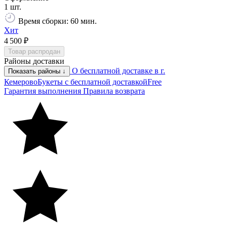
1 шт.
Время сборки: 60 мин.
Хит
4 500 ₽
Товар распродан
Районы доставки
О бесплатной доставке в г.
Показать районы ↓
Кемерово
Букеты с бесплатной доставкой
Free
Гарантия выполнения
Правила возврата