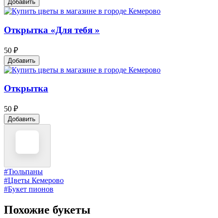
Добавить
Открытка «Для тебя »
50 ₽
Добавить
Открытка
50 ₽
Добавить
#Тюльпаны
#Цветы Кемерово
#Букет пионов
Похожие букеты