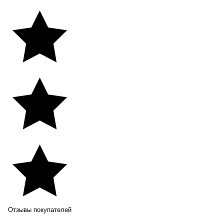
Отзывы покупателей