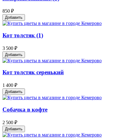
850 ₽
Добавить
Кот толстяк (1)
3 500 ₽
Добавить
Кот толстяк серенький
1 400 ₽
Добавить
Собачка в кофте
2 500 ₽
Добавить