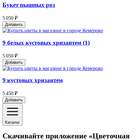
Букет пышных роз
5 050 ₽
Добавить
9 белых кустовых хризантем (1)
5 050 ₽
Добавить
9 кустовых хризантем
5 450 ₽
Добавить
Каталог
Скачивайте приложение «Цветочная