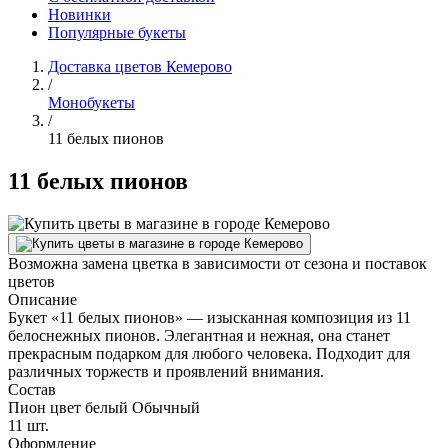
Новинки
Популярные букеты
Доставка цветов Кемерово
/
Монобукеты
/
11 белых пионов
11 белых пионов
Возможна замена цветка в зависимости от сезона и поставок
цветов
Описание
Букет «11 белых пионов» — изысканная композиция из 11
белоснежных пионов. Элегантная и нежная, она станет
прекрасным подарком для любого человека. Подходит для
различных торжеств и проявлений внимания.
Состав
Пион цвет белый Обычный
11 шт.
Оформление