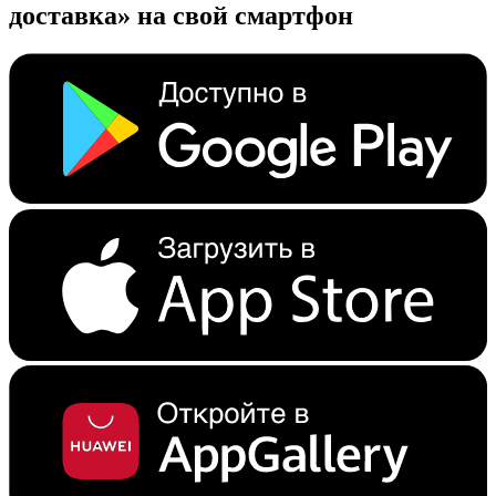
доставка» на свой смартфон