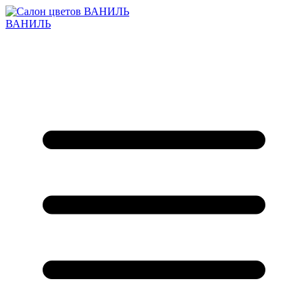
ВАНИЛЬ