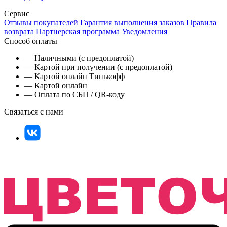
Сервис
Отзывы покупателей
Гарантия выполнения заказов
Правила
возврата
Партнерская программа
Уведомления
Способ оплаты
— Наличными (с предоплатой)
— Картой при получении (с предоплатой)
— Картой онлайн Тинькофф
— Картой онлайн
— Оплата по СБП / QR-коду
Связаться с нами