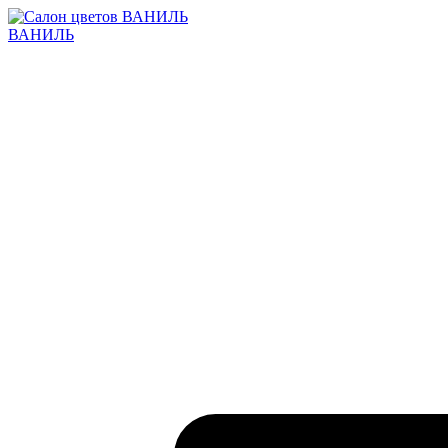
ВАНИЛЬ