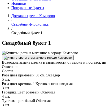
Новинки
Популярные букеты
Доставка цветов Кемерово
/
Свадебная флористика
/
Свадебный букет 1
Свадебный букет 1
Возможна замена цветка в зависимости от сезона и поставок ц
Описание
Состав
Роза цвет кремовый 50 см. Эквадор
5 шт.
Роза цвет кремовый Кустовая пионовидная
3 шт.
Гвоздика цвет розовый Обычная
4 шт.
Эустома цвет белый Обычная
3 шт.