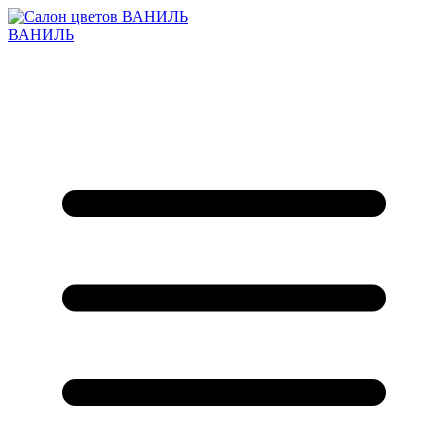
ВАНИЛЬ