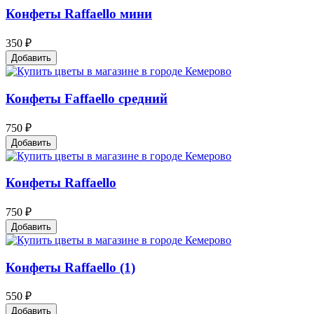
Конфеты Raffaello мини
350 ₽
Добавить
Конфеты Faffaello средний
750 ₽
Добавить
Конфеты Raffaello
750 ₽
Добавить
Конфеты Raffaello (1)
550 ₽
Добавить