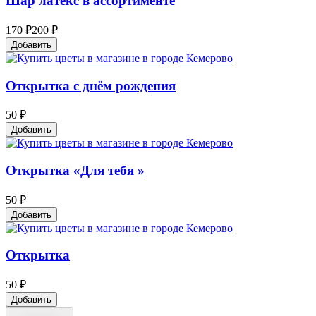
Шар латекс в ассортименте
170 ₽
200 ₽
Добавить
Открытка с днём рождения
50 ₽
Добавить
Открытка «Для тебя »
50 ₽
Добавить
Открытка
50 ₽
Добавить