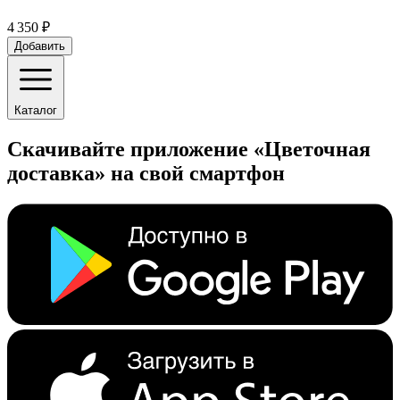
4 350 ₽
Добавить
Каталог
Скачивайте приложение «Цветочная
доставка» на свой смартфон