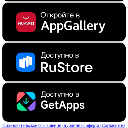
Пользовательское соглашение (публичная оферта)
Согласие на