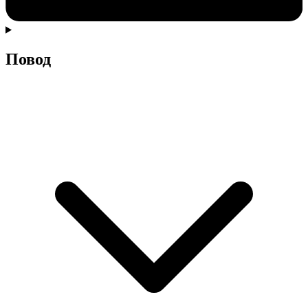
Повод