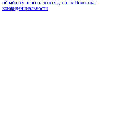
обработку персональных данных
Политика
конфиденциальности