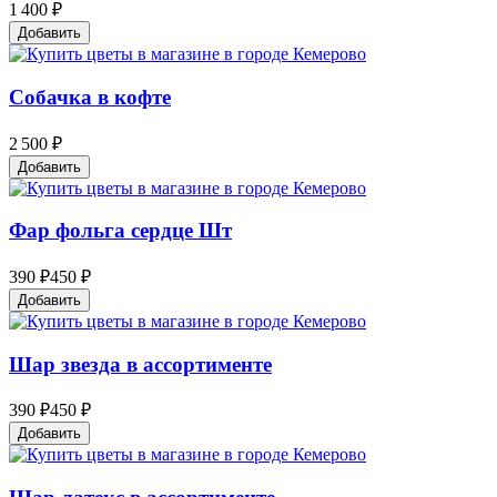
1 400 ₽
Добавить
Собачка в кофте
2 500 ₽
Добавить
Фар фольга сердце Шт
390 ₽
450 ₽
Добавить
Шар звезда в ассортименте
390 ₽
450 ₽
Добавить