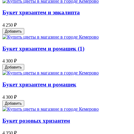
Букет хризантем и эвкалипта
4 250 ₽
Добавить
Букет хризантем и ромашек (1)
4 300 ₽
Добавить
Букет хризантем и ромашек
4 300 ₽
Добавить
Букет розовых хризантем
4 350 ₽