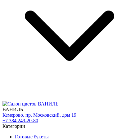
ВАНИЛЬ
Кемерово, пр. Московский, дом 19
+7 384 249-20-80
Категории
Готовые букеты