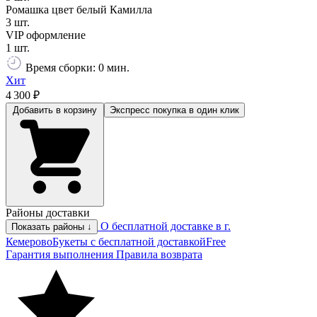
Ромашка цвет белый Камилла
3 шт.
VIP оформление
1 шт.
Время сборки: 0 мин.
Хит
4 300 ₽
Добавить в корзину
Экспресс покупка
в один клик
Районы доставки
О бесплатной доставке в г.
Показать районы ↓
Кемерово
Букеты с бесплатной доставкой
Free
Гарантия выполнения
Правила возврата