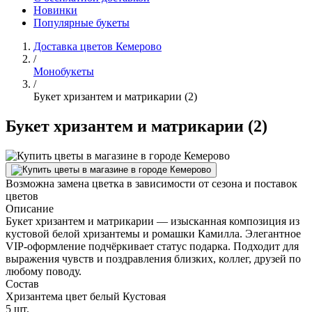
Новинки
Популярные букеты
Доставка цветов Кемерово
/
Монобукеты
/
Букет хризантем и матрикарии (2)
Букет хризантем и матрикарии (2)
Возможна замена цветка в зависимости от сезона и поставок
цветов
Описание
Букет хризантем и матрикарии — изысканная композиция из
кустовой белой хризантемы и ромашки Камилла. Элегантное
VIP-оформление подчёркивает статус подарка. Подходит для
выражения чувств и поздравления близких, коллег, друзей по
любому поводу.
Состав
Хризантема цвет белый Кустовая
5 шт.