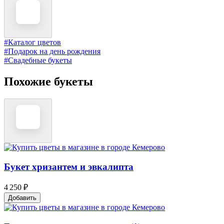
#Каталог цветов
#Подарок на день рождения
#Свадебные букеты
Похожие букеты
Букет хризантем и эвкалипта
4 250 ₽
Добавить