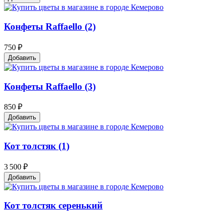
Конфеты Raffaello (2)
750 ₽
Добавить
Конфеты Raffaello (3)
850 ₽
Добавить
Кот толстяк (1)
3 500 ₽
Добавить
Кот толстяк серенький