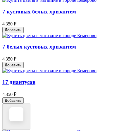
7 кустовых белых хризантем
4 350 ₽
Добавить
7 белых кустовых хризантем
4 350 ₽
Добавить
17 диантусов
4 350 ₽
Добавить