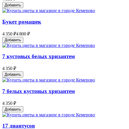
Добавить
Букет ромашек
4 350 ₽
4 800 ₽
Добавить
7 кустовых белых хризантем
4 350 ₽
Добавить
7 белых кустовых хризантем
4 350 ₽
Добавить
17 диантусов