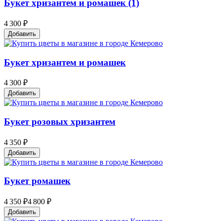
Букет хризантем и ромашек (1)
4 300 ₽
Добавить
Букет хризантем и ромашек
4 300 ₽
Добавить
Букет розовых хризантем
4 350 ₽
Добавить
Букет ромашек
4 350 ₽
4 800 ₽
Добавить