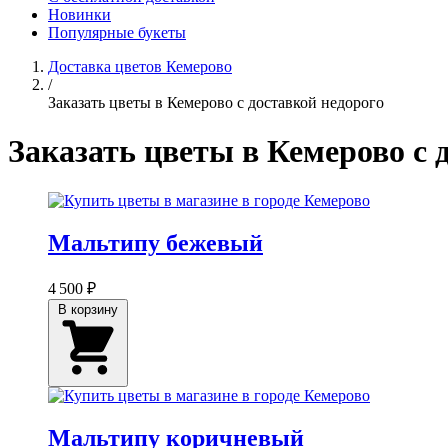
Новинки
Популярные букеты
Доставка цветов Кемерово
/
Заказать цветы в Кемерово с доставкой недорого
Заказать цветы в Кемерово с 
Мальтипу бежевый
4 500 ₽
В корзину
Мальтипу коричневый