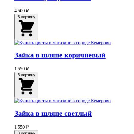
4 500 ₽
В корзину
Зайка в шляпе коричневый
1 550 ₽
В корзину
Зайка в шляпе светлый
1 550 ₽
В корзину