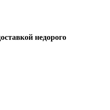
доставкой недорого