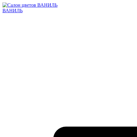
ВАНИЛЬ