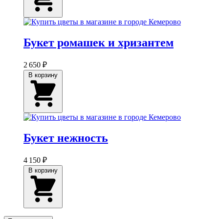
Букет ромашек и хризантем
2 650 ₽
В корзину
Букет нежность
4 150 ₽
В корзину