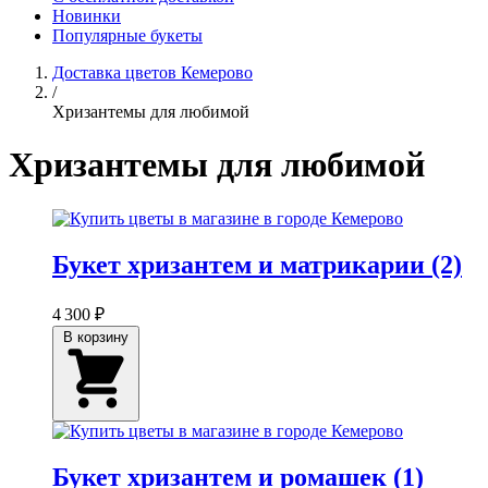
Новинки
Популярные букеты
Доставка цветов Кемерово
/
Хризантемы для любимой
Хризантемы для любимой
Букет хризантем и матрикарии (2)
4 300 ₽
В корзину
Букет хризантем и ромашек (1)