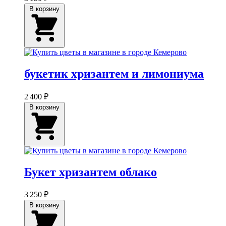
В корзину
букетик хризантем и лимониума
2 400 ₽
В корзину
Букет хризантем облако
3 250 ₽
В корзину