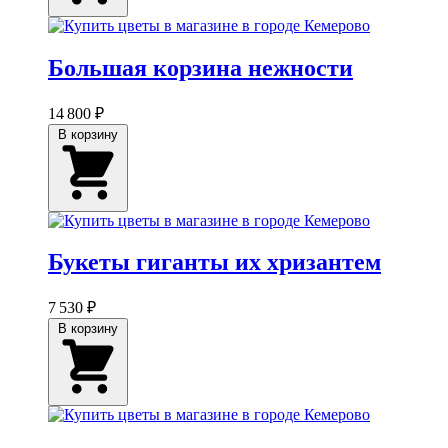
Большая корзина нежности
14 800 ₽
В корзину
Букеты гиганты их хризантем
7 530 ₽
В корзину