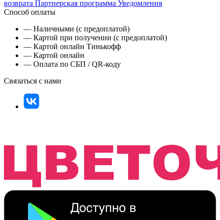
возврата
Партнерская программа
Уведомления
Способ оплаты
— Наличными (с предоплатой)
— Картой при получении (с предоплатой)
— Картой онлайн Тинькофф
— Картой онлайн
— Оплата по СБП / QR-коду
Связаться с нами