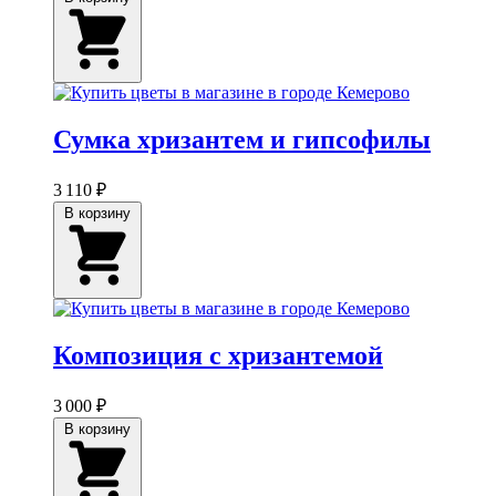
Сумка хризантем и гипсофилы
3 110 ₽
В корзину
Композиция с хризантемой
3 000 ₽
В корзину