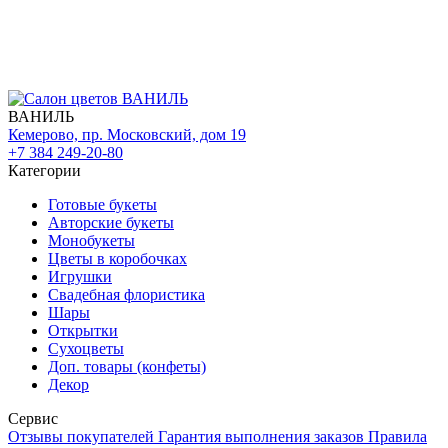
ВАНИЛЬ
Кемерово, пр. Московский, дом 19
+7 384 249-20-80
Категории
Готовые букеты
Авторские букеты
Монобукеты
Цветы в коробочках
Игрушки
Свадебная флористика
Шары
Открытки
Сухоцветы
Доп. товары (конфеты)
Декор
Сервис
Отзывы покупателей
Гарантия выполнения заказов
Правила