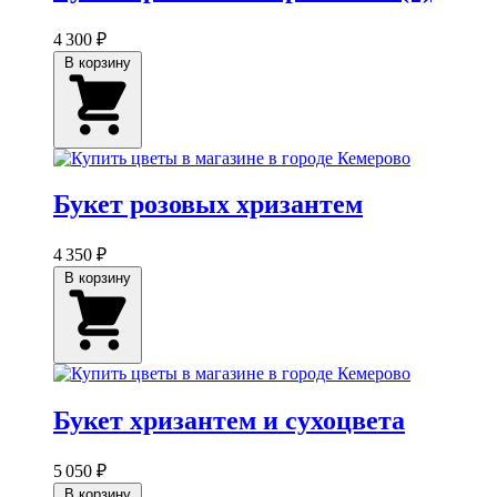
4 300 ₽
В корзину
Букет розовых хризантем
4 350 ₽
В корзину
Букет хризантем и сухоцвета
5 050 ₽
В корзину