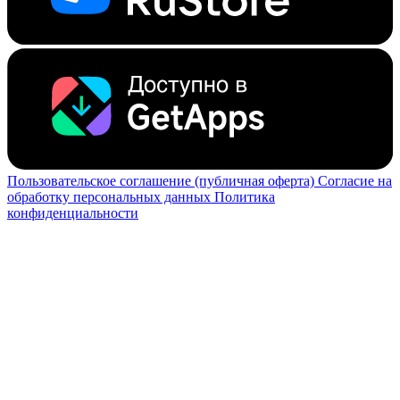
Пользовательское соглашение (публичная оферта)
Согласие на
обработку персональных данных
Политика
конфиденциальности