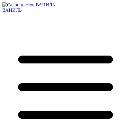
ВАНИЛЬ