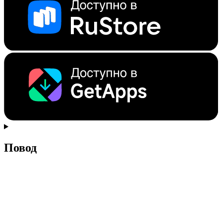
Повод