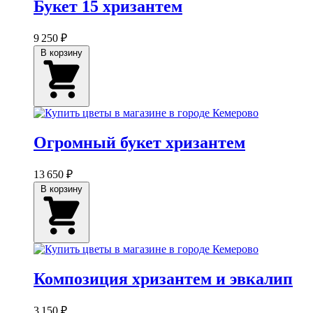
Букет 15 хризантем
9 250 ₽
В корзину
Огромный букет хризантем
13 650 ₽
В корзину
Композиция хризантем и эвкалип
3 150 ₽