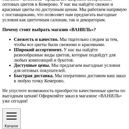
оптовых цветов в Кемерово. У нас вы найдёте свежие и
красивые цветы по доступным ценам. Мы работаем напрямую
с поставщиками, что позволяет нам предлагать выгодные
условия как цветочным салонам, так и декораторам.
Почему стоит выбрать магазин «ВАНИЛЬ»?
Свежесть и качество.
Мы тщательно следим за тем,
чтобы все цветы были свежими и красивыми.
Широкий ассортимент.
У нас вы найдёте
разнообразные виды цветов, которые подойдут для
любых композиций и букетов.
Доступные цены.
Мы предлагаем выгодные условия
для оптовых покупателей.
Быстрая доставка.
Мы оперативно доставим ваш заказ
в любую точку Кемерово.
Не упустите возможность приобрести качественные цветы по
выгодным ценам! Оформляйте заказ в магазине «ВАНИЛЬ»
уже сегодня!
Каталог