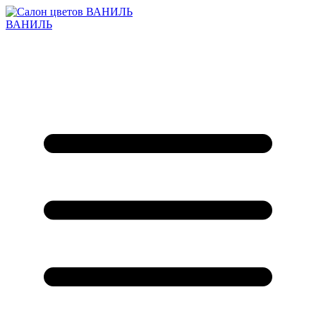
ВАНИЛЬ