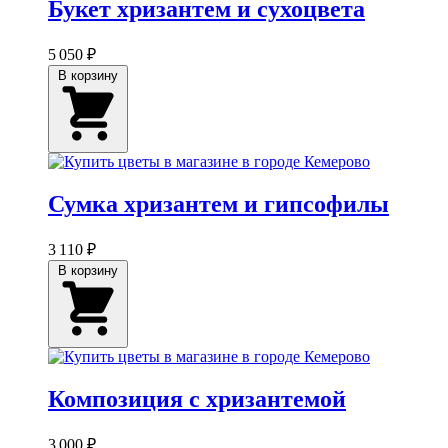
Букет хризантем и сухоцвета
5 050 ₽
В корзину
Сумка хризантем и гипсофилы
3 110 ₽
В корзину
Композиция с хризантемой
3 000 ₽