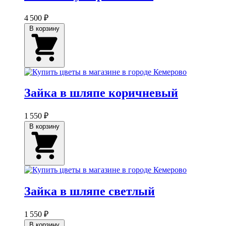
4 500 ₽
В корзину
Зайка в шляпе коричневый
1 550 ₽
В корзину
Зайка в шляпе светлый
1 550 ₽
В корзину