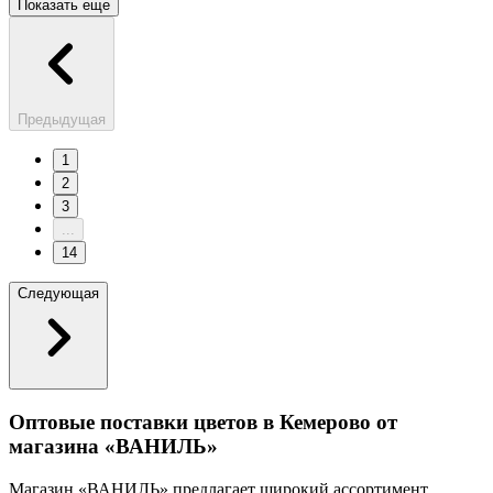
Показать еще
Предыдущая
1
2
3
...
14
Следующая
Оптовые поставки цветов в Кемерово от
магазина «ВАНИЛЬ»
Магазин «ВАНИЛЬ» предлагает широкий ассортимент