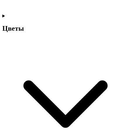
Цветы