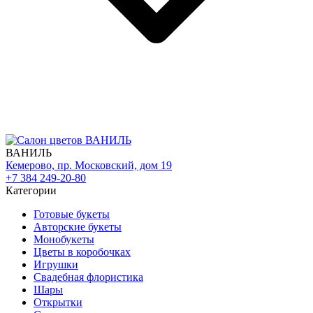
ВАНИЛЬ
Кемерово, пр. Московский, дом 19
+7 384 249-20-80
Категории
Готовые букеты
Авторские букеты
Монобукеты
Цветы в коробочках
Игрушки
Свадебная флористика
Шары
Открытки