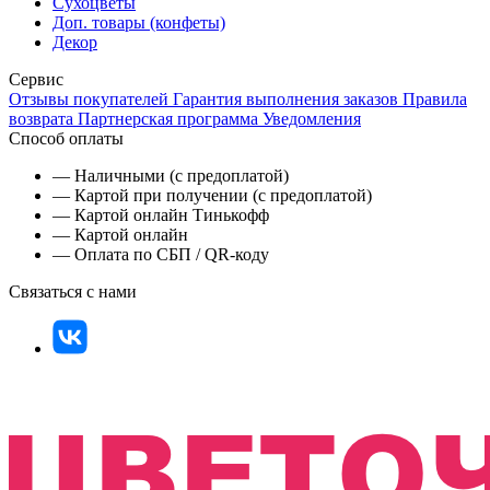
Сухоцветы
Доп. товары (конфеты)
Декор
Сервис
Отзывы покупателей
Гарантия выполнения заказов
Правила
возврата
Партнерская программа
Уведомления
Способ оплаты
— Наличными (с предоплатой)
— Картой при получении (с предоплатой)
— Картой онлайн Тинькофф
— Картой онлайн
— Оплата по СБП / QR-коду
Связаться с нами