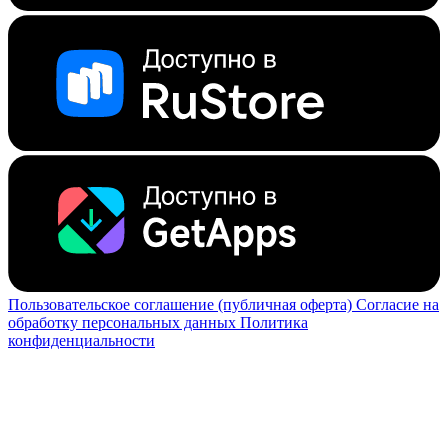
Пользовательское соглашение (публичная оферта)
Согласие на
обработку персональных данных
Политика
конфиденциальности