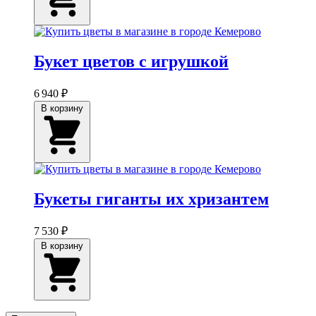
Букет цветов с игрушкой
6 940 ₽
В корзину
Букеты гиганты их хризантем
7 530 ₽
В корзину