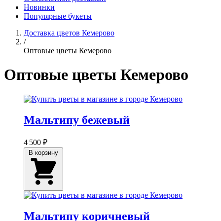
Новинки
Популярные букеты
Доставка цветов Кемерово
/
Оптовые цветы Кемерово
Оптовые цветы Кемерово
Мальтипу бежевый
4 500 ₽
В корзину
Мальтипу коричневый