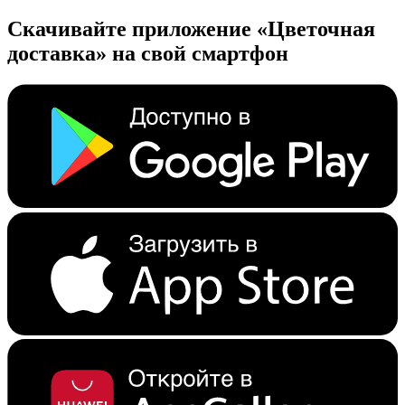
Скачивайте приложение «Цветочная
доставка» на свой смартфон