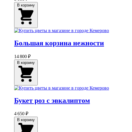
В корзину
Большая корзина нежности
14 800 ₽
В корзину
Букет роз с эвкалиптом
4 650 ₽
В корзину