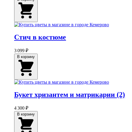
Стич в костюме
3 099 ₽
В корзину
Букет хризантем и матрикарии (2)
4 300 ₽
В корзину