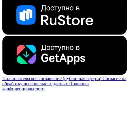
Пользовательское соглашение (публичная оферта)
Согласие на
обработку персональных данных
Политика
конфиденциальности