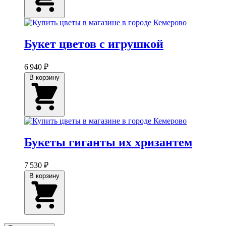
Букет цветов с игрушкой
6 940 ₽
В корзину
Букеты гиганты их хризантем
7 530 ₽
В корзину