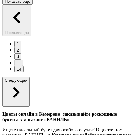
Показать еще
Предыдущая
1
2
3
...
14
Следующая
Цветы онлайн в Кемерово: заказывайте роскошные
букеты в магазине «ВАНИЛЬ»
Ищете идеальный букет для особого случая? В цветочном