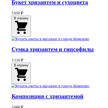
Букет хризантем и сухоцвета
5 050 ₽
В корзину
Сумка хризантем и гипсофилы
3 110 ₽
В корзину
Композиция с хризантемой
3 000 ₽