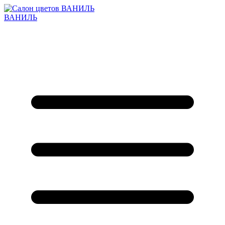
ВАНИЛЬ