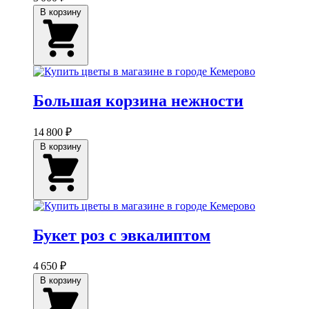
В корзину
Большая корзина нежности
14 800 ₽
В корзину
Букет роз с эвкалиптом
4 650 ₽
В корзину