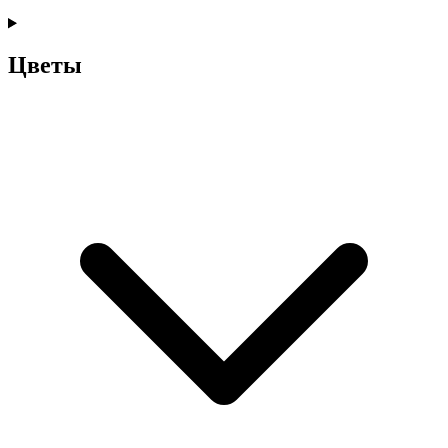
Цветы