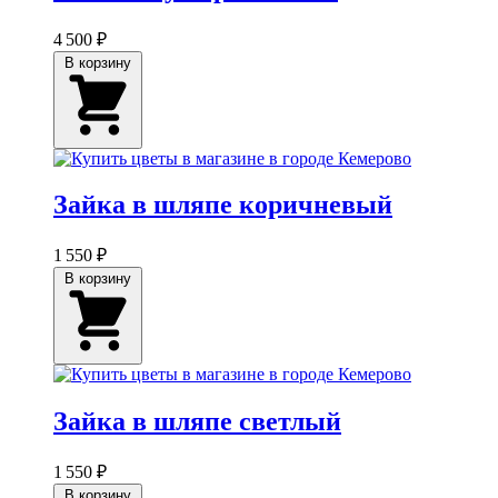
4 500 ₽
В корзину
Зайка в шляпе коричневый
1 550 ₽
В корзину
Зайка в шляпе светлый
1 550 ₽
В корзину