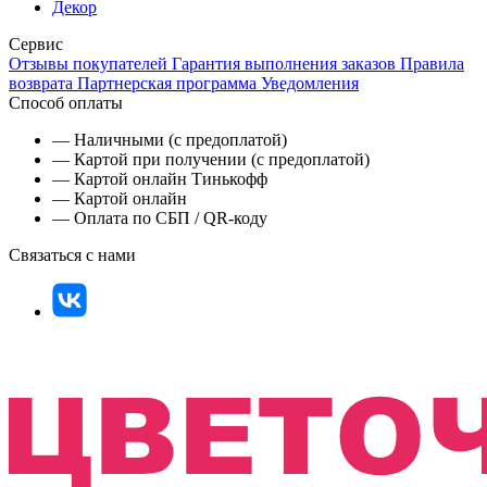
Декор
Сервис
Отзывы покупателей
Гарантия выполнения заказов
Правила
возврата
Партнерская программа
Уведомления
Способ оплаты
— Наличными (с предоплатой)
— Картой при получении (с предоплатой)
— Картой онлайн Тинькофф
— Картой онлайн
— Оплата по СБП / QR-коду
Связаться с нами