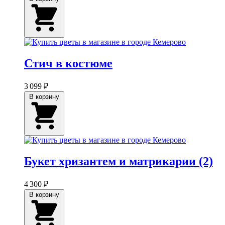
Стич в костюме
3 099 ₽
В корзину
Букет хризантем и матрикарии (2)
4 300 ₽
В корзину