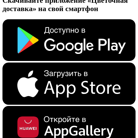
Скачивайте приложение «Цветочная
доставка» на свой смартфон