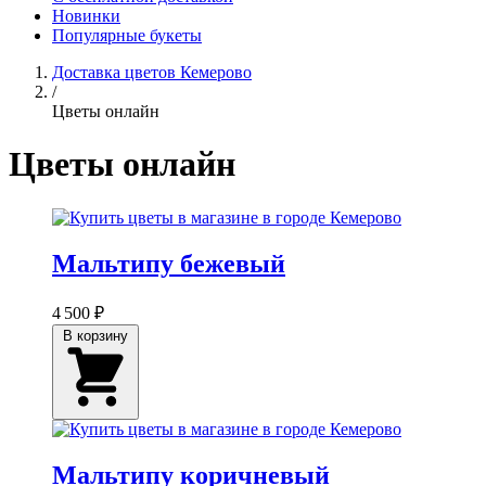
Новинки
Популярные букеты
Доставка цветов Кемерово
/
Цветы онлайн
Цветы онлайн
Мальтипу бежевый
4 500 ₽
В корзину
Мальтипу коричневый