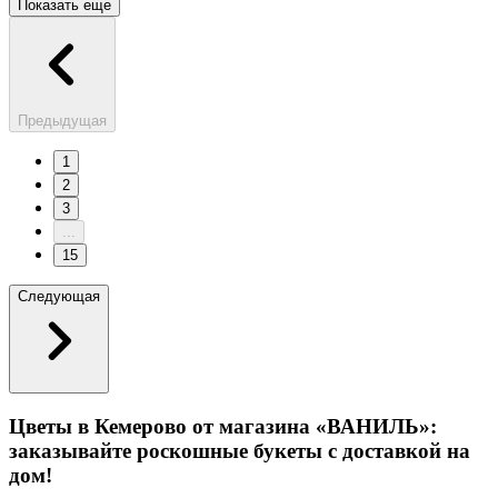
Показать еще
Предыдущая
1
2
3
...
15
Следующая
Цветы в Кемерово от магазина «ВАНИЛЬ»:
заказывайте роскошные букеты с доставкой на
дом!