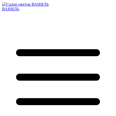
ВАНИЛЬ