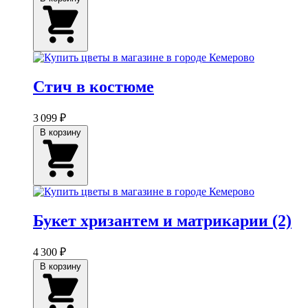
Стич в костюме
3 099 ₽
В корзину
Букет хризантем и матрикарии (2)
4 300 ₽
В корзину