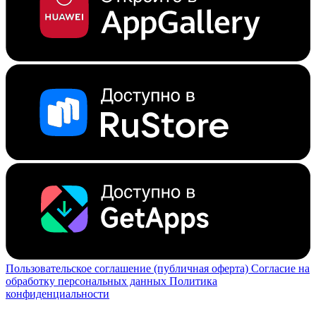
Пользовательское соглашение (публичная оферта)
Согласие на
обработку персональных данных
Политика
конфиденциальности