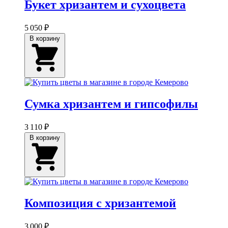
Букет хризантем и сухоцвета
5 050 ₽
В корзину
Сумка хризантем и гипсофилы
3 110 ₽
В корзину
Композиция с хризантемой
3 000 ₽