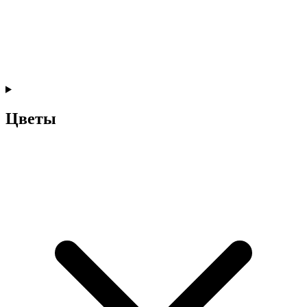
Цветы