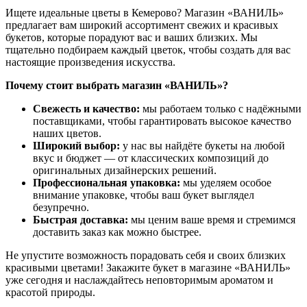
Ищете идеальные цветы в Кемерово? Магазин «ВАНИЛЬ»
предлагает вам широкий ассортимент свежих и красивых
букетов, которые порадуют вас и ваших близких. Мы
тщательно подбираем каждый цветок, чтобы создать для вас
настоящие произведения искусства.
Почему стоит выбрать магазин «ВАНИЛЬ»?
Свежесть и качество:
мы работаем только с надёжными
поставщиками, чтобы гарантировать высокое качество
наших цветов.
Широкий выбор:
у нас вы найдёте букеты на любой
вкус и бюджет — от классических композиций до
оригинальных дизайнерских решений.
Профессиональная упаковка:
мы уделяем особое
внимание упаковке, чтобы ваш букет выглядел
безупречно.
Быстрая доставка:
мы ценим ваше время и стремимся
доставить заказ как можно быстрее.
Не упустите возможность порадовать себя и своих близких
красивыми цветами! Закажите букет в магазине «ВАНИЛЬ»
уже сегодня и наслаждайтесь неповторимым ароматом и
красотой природы.