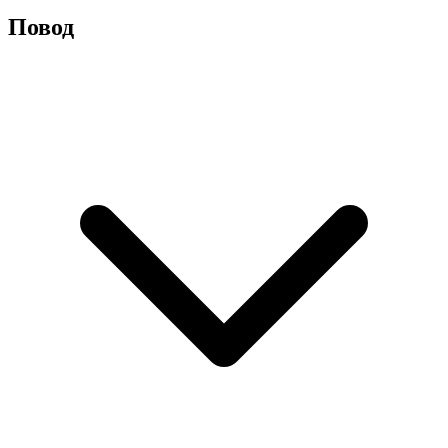
Повод