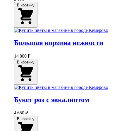
В корзину
Большая корзина нежности
14 800 ₽
В корзину
Букет роз с эвкалиптом
4 650 ₽
В корзину