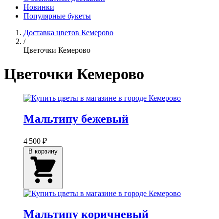
Новинки
Популярные букеты
Доставка цветов Кемерово
/
Цветочки Кемерово
Цветочки Кемерово
Мальтипу бежевый
4 500 ₽
В корзину
Мальтипу коричневый