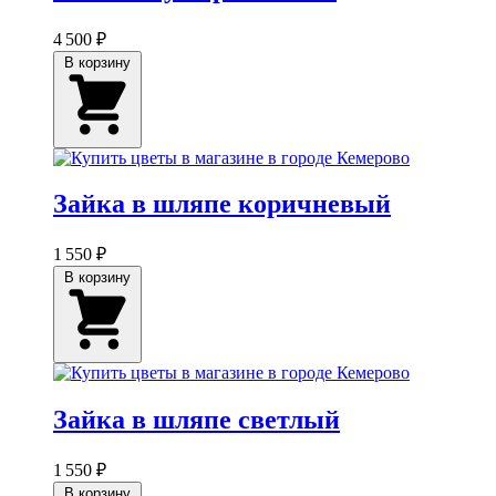
4 500 ₽
В корзину
Зайка в шляпе коричневый
1 550 ₽
В корзину
Зайка в шляпе светлый
1 550 ₽
В корзину