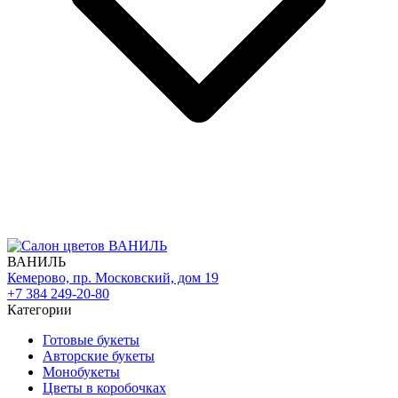
ВАНИЛЬ
Кемерово, пр. Московский, дом 19
+7 384 249-20-80
Категории
Готовые букеты
Авторские букеты
Монобукеты
Цветы в коробочках