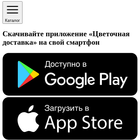
Каталог
Скачивайте приложение «Цветочная
доставка» на свой смартфон