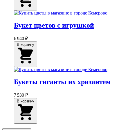
Букет цветов с игрушкой
6 940 ₽
В корзину
Букеты гиганты их хризантем
7 530 ₽
В корзину