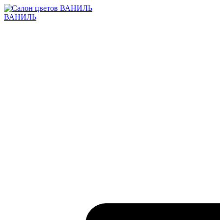
ВАНИЛЬ