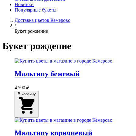
Новинки
Популярные букеты
Доставка цветов Кемерово
/
Букет рождение
Букет рождение
Мальтипу бежевый
4 500 ₽
В корзину
Мальтипу коричневый