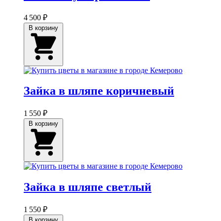
4 500 ₽
В корзину
Зайка в шляпе коричневый
1 550 ₽
В корзину
Зайка в шляпе светлый
1 550 ₽
В корзину